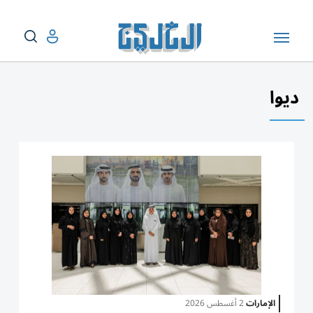
ديوا
الإمارات
2 أغسطس 2026