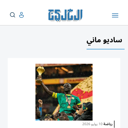
ساديو ماني
رياضة
10 يوليو 2026