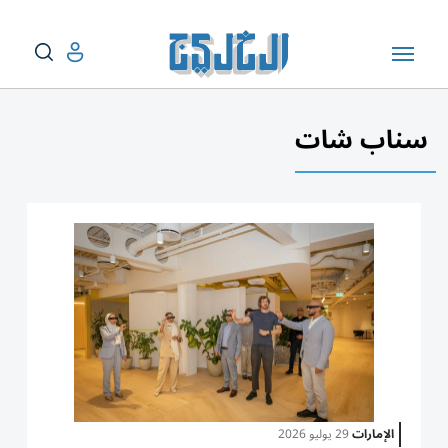
سناب شات
الإمارات
29 يوليو 2026