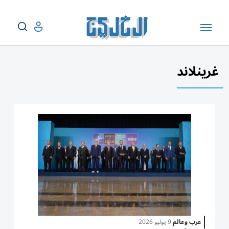
غرينلاند
عرب وعالم
9 يوليو 2026