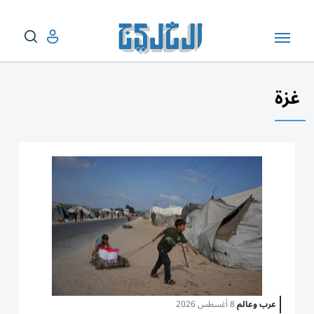
غزة
عرب وعالم
8 أغسطس 2026