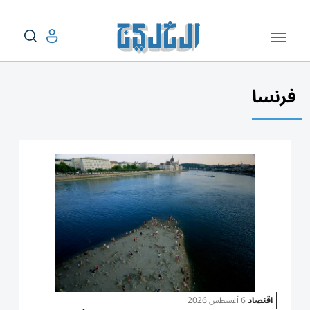
فرنسا
اقتصاد
6 أغسطس 2026