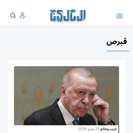
قبرص
عرب وعالم
29 يوليو 2026