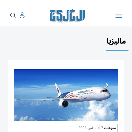
ماليزيا
منوعات
7 أغسطس 2026