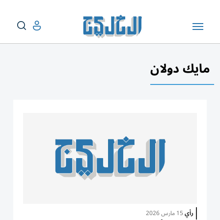
مايك دولان
رأي
15 مارس 2026