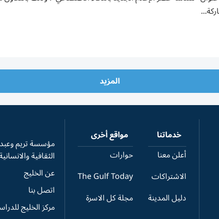
كة...
المزيد
خدماتنا
مواقع أخرى
مؤسسة تريم وعبدال
أعلن معنا
حوارات
الثقافية والانسانية
عن الخليج
الاشتراكات
The Gulf Today
اتصل بنا
دليل المدينة
مجلة كل الاسرة
مركز الخليج للدرا