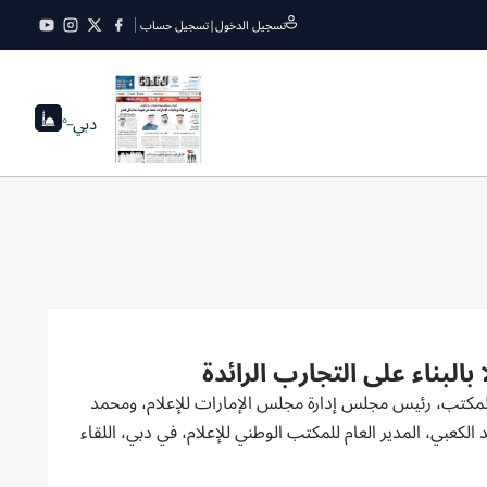
تسجيل الدخول
|
تسجيل حساب
دبي
--°
البناء على التجارب الرائدة
المكتب، رئيس مجلس إدارة مجلس الإمارات للإعلام، ومحمد
لكعبي، المدير العام للمكتب الوطني للإعلام، في دبي، اللقاء