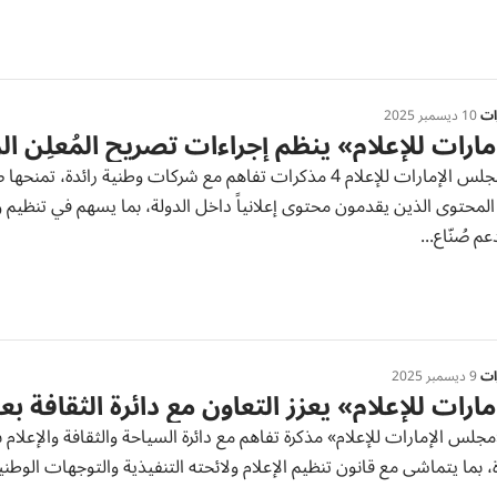
رات
10 ديسمبر 2025
مارات للإعلام» ينظم إجراءات تصريح المُعلِن الز
وقّع مجلس الإمارات للإعلام 4 مذكرات تفاهم مع شركات وطنية 
ع المحتوى الذين يقدمون محتوى إعلانياً داخل الدولة، بما يسهم في تنظ
عم صُنّاع...
رات
9 ديسمبر 2025
مارات للإعلام» يعزز التعاون مع دائرة الثقافة ب
مجلس الإمارات للإعلام» مذكرة تفاهم مع دائرة السياحة والثقافة والإعلام 
ة، بما يتماشى مع قانون تنظيم الإعلام ولائحته التنفيذية والتوجهات الوطنية