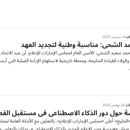
رات
4 ديسمبر 2025
 الشحي: مناسبة وطنية لتجديد العهد
مد سعيد الشحي، الأمين العام لمجلس الإمارات للإعلام، أن عيد الاتحاد 
والولاء للقيادة الحكيمة، ومحطة تاريخية لاستلهام الإرادة الصلبة التي أرس
.
رات
20 نوفمبر 2025
 حول دور الذكاء الاصطناعي في مستقبل القطا
الخليج» أعلن «مجلس الإمارات للإعلام»، بالتعاون مع الأمانة العامة لم
وان «هندسة عصر الإعلام الجديد بالذكاء الاصطناعي»، وذلك بالتعاون مع أ