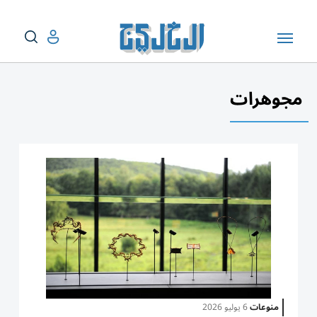
مجوهرات
منوعات
6 يوليو 2026