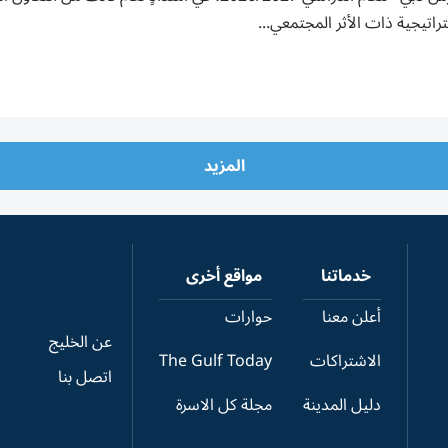
راتيجية ذات الأثر المجتمعي...
المزيد
خدماتنا
مواقع أخرى
أعلن معنا
حوارات
عن الخليج
الاشتراكات
The Gulf Today
اتصل بنا
دليل المدينة
مجلة كل الاسرة