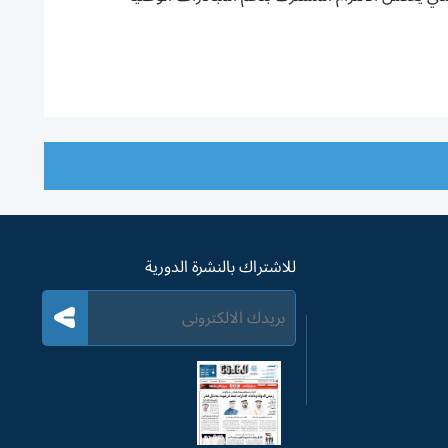
للاشتراك بالنشرة الدورية