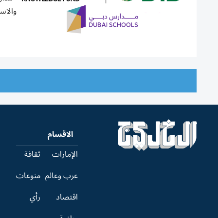
والاست
الاقسام
الإمارات
ثقافة
عرب وعالم
منوعات
اقتصاد
رأي