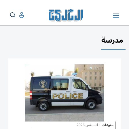
مدرسة
منوعات
1 أغسطس 2026