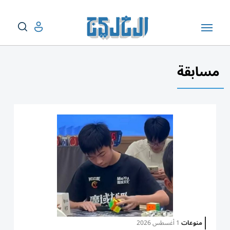
مسابقة
منوعات
1 أغسطس 2026