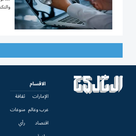
والتكن
الاقسام
الإمارات
ثقافة
عرب وعالم
منوعات
اقتصاد
رأي