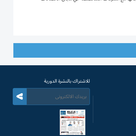
للاشتراك بالنشرة الدورية