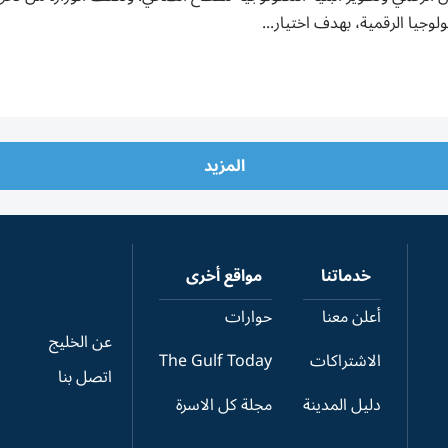
ولوجيا الرقمية، بهدف اختيار...
المزيد
خدماتنا
مواقع أخرى
أعلن معنا
حوارات
عن الخليج
الاشتراكات
The Gulf Today
اتصل بنا
دليل المدينة
مجلة كل الاسرة