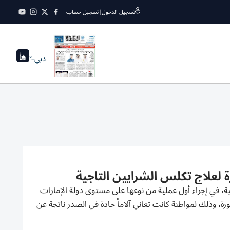
تسجيل الدخول
|
تسجيل حساب
دبي
--°
لعلاج تكلس الشرايين التاجية
 في إجراء أول عملية من نوعها على مستوى دولة الإمارات
ة، وذلك لمواطنة كانت تعاني آلاماً حادة في الصدر ناتجة عن