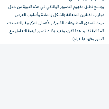
ويتسع نطاق مفهوم التصوير الوثائقي في هذه الدورة من خلال
تجارب الفنانين المتعلقة بالشكل والمادة وأسلوب العرض،
حيث تتحدى المطبوعات الكبيرة والأعمال التركيبية والتدخلات
المكانية تقاليد هذا الفن، وتعيد بذلك تصور كيفية التعامل مع
الصور وفهمها. (وام)
المقالة التالية