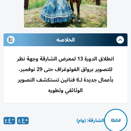
الخلاصه
انطلاق الدورة 13 لمعرض الشارقة وجهة نظر
للتصوير برواق الفوتوغراف حتى 29 نوفمبر،
بأعمال جديدة لـ6 فنانين تستكشف التصوير
الوثائقي وتطوره
الشارقة: (وام)