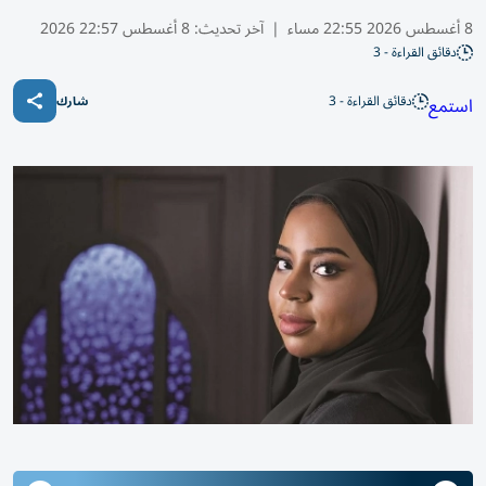
8 أغسطس 2026 22:55 مساء
|
آخر تحديث:
8 أغسطس 22:57 2026
دقائق القراءة - 3
دقائق القراءة - 3
استمع
شارك