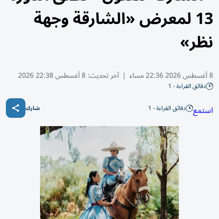
13 لمعرض «الشارقة وجهة
نظر»
8 أغسطس 2026 22:36 مساء
|
آخر تحديث:
8 أغسطس 22:38 2026
دقائق القراءة - 1
دقائق القراءة - 1
استمع
شارك