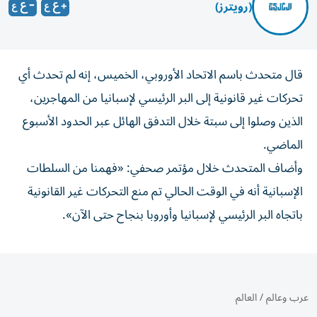
(رويترز)
‌قال متحدث باسم ​الاتحاد ⁠الأوروبي، الخميس، ‌إنه لم ‌تحدث أي
تحركات ‌غير قانونية إلى ⁠البر الرئيسي لإسبانيا من المهاجرين،
الذين وصلوا إلى سبتة خلال ​التدفق الهائل عبر الحدود ‌الأسبوع
الماضي.
وأضاف المتحدث خلال ⁠مؤتمر صحفي: «فهمنا من السلطات
الإسبانية أنه ​في ‌الوقت ‌الحالي تم منع التحركات غير ‌القانونية
باتجاه ‌البر الرئيسي ⁠لإسبانيا وأوروبا ‌بنجاح حتى الآن».
عرب وعالم
/
العالم