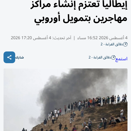
إيطاليا تعتزم إنشاء مراكز
مهاجرين بتمويل أوروبي
4 أغسطس 2026 16:52 مساء
|
آخر تحديث:
4 أغسطس 17:20 2026
دقائق القراءة - 2
دقائق القراءة - 2
استمع
شارك