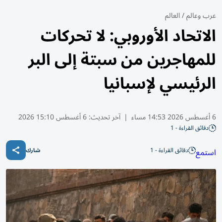
عرب وعالم
/
العالم
الاتحاد الأوروبي: لا تحركات
للمهاجرين من سبتة إلى البر
الرئيسي لإسبانيا
6 أغسطس 2026 14:53 مساء
|
آخر تحديث:
6 أغسطس 15:10 2026
دقائق القراءة - 1
دقائق القراءة - 1
استمع
شارك