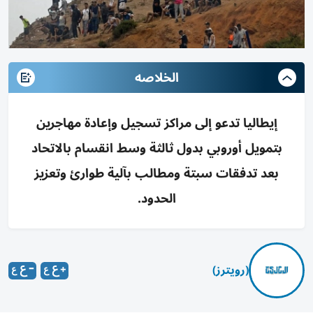
الخلاصه
إيطاليا تدعو إلى مراكز تسجيل وإعادة مهاجرين
بتمويل أوروبي بدول ثالثة وسط انقسام بالاتحاد
بعد تدفقات سبتة ومطالب بآلية طوارئ وتعزيز
الحدود.
(رويترز)