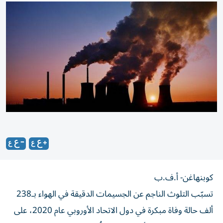
كوبنهاغن- أ.ف.ب
تسبّب التلوث الناجم عن الجسيمات الدقيقة في الهواء بـ238
ألف حالة وفاة مبكرة في دول الاتحاد الأوروبي عام 2020، على