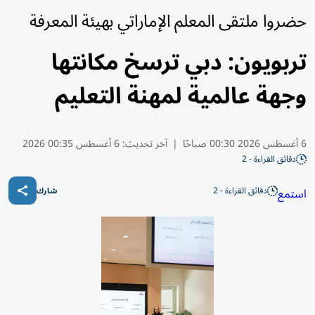
حضروا ملتقى المعلم الإماراتي بهيئة المعرفة
تربويون: دبي ترسخ مكانتها
وجهة عالمية لمهنة التعليم
6 أغسطس 2026 00:30 صباحًا
|
آخر تحديث:
6 أغسطس 00:35 2026
دقائق القراءة - 2
دقائق القراءة - 2
استمع
شارك