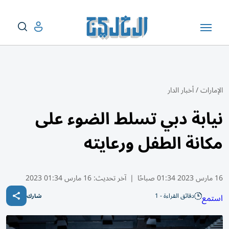
الإمارات
/
أخبار الدار
نيابة دبي تسلط الضوء على
مكانة الطفل ورعايته
16 مارس 2023 01:34 صباحًا
|
آخر تحديث:
16 مارس 01:34 2023
دقائق القراءة - 1
استمع
شارك