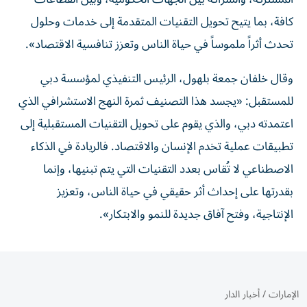
كافة، بما يتيح تحويل التقنيات المتقدمة إلى خدمات وحلول
تحدث أثراً ملموساً في حياة الناس وتعزز تنافسية الاقتصاد».
وقال خلفان جمعة بلهول، الرئيس التنفيذي لمؤسسة دبي
للمستقبل: «يجسد هذا التصنيف ثمرة النهج الاستشرافي الذي
اعتمدته دبي، والذي يقوم على تحويل التقنيات المستقبلية إلى
تطبيقات عملية تخدم الإنسان والاقتصاد. فالريادة في الذكاء
الاصطناعي لا تُقاس بعدد التقنيات التي يتم تبنيها، وإنما
بقدرتها على إحداث أثر حقيقي في حياة الناس، وتعزيز
الإنتاجية، وفتح آفاق جديدة للنمو والابتكار».
الإمارات
/
أخبار الدار