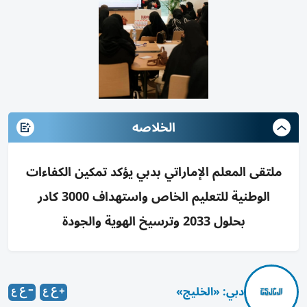
الخلاصه
ملتقى المعلم الإماراتي بدبي يؤكد تمكين الكفاءات
الوطنية للتعليم الخاص واستهداف 3000 كادر
بحلول 2033 وترسيخ الهوية والجودة
دبي: «الخليج»