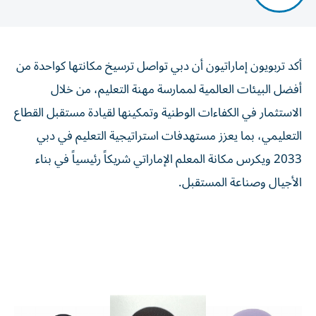
أكد تربويون إماراتيون أن دبي تواصل ترسيخ مكانتها كواحدة من
أفضل البيئات العالمية لممارسة مهنة التعليم، من خلال
الاستثمار في الكفاءات الوطنية وتمكينها لقيادة مستقبل القطاع
التعليمي، بما يعزز مستهدفات استراتيجية التعليم في دبي
2033 ويكرس مكانة المعلم الإماراتي شريكاً رئيسياً في بناء
الأجيال وصناعة المستقبل.