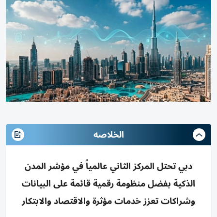
الخلاصه
دبي تحتل المركز الثاني عالمياً في مؤشر المدن
الذكية بفضل منظومة رقمية قائمة على البيانات
وشراكات تعزز خدمات مؤثرة والاقتصاد والابتكار