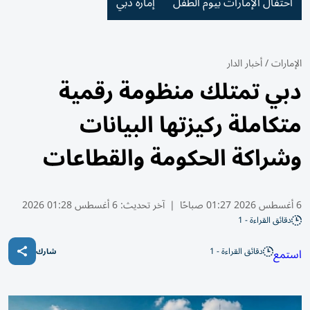
احتفال الإمارات بيوم الطفل
إمارة دبي
الإمارات
/
أخبار الدار
دبي تمتلك منظومة رقمية
متكاملة ركيزتها البيانات
وشراكة الحكومة والقطاعات
6 أغسطس 2026 01:27 صباحًا
|
آخر تحديث:
6 أغسطس 01:28 2026
دقائق القراءة - 1
دقائق القراءة - 1
استمع
شارك