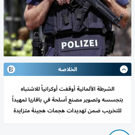
الخلاصه
الشرطة الألمانية أوقفت أوكرانياً للاشتباه
بتجسسه وتصوير مصنع أسلحة في بافاريا تمهيداً
للتخريب ضمن تهديدات هجمات هجينة متزايدة