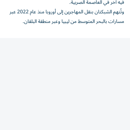
وتُتهم الشبكتان ‌بنقل المهاجرين إلى أوروبا منذ عام 2022 عبر
مسارات ⁠بالبحر المتوسط ​من ليبيا وعبر منطقة البلقان.
المقالة التالية