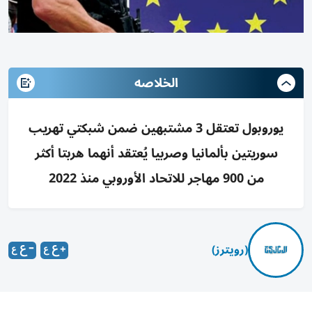
الخلاصه
يوروبول تعتقل 3 مشتبهين ضمن شبكتي تهريب
سوريتين بألمانيا وصربيا يُعتقد أنهما هربتا أكثر
من 900 مهاجر للاتحاد الأوروبي منذ 2022
(رويترز)