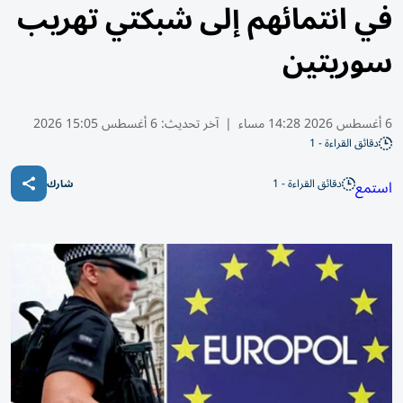
في انتمائهم إلى شبكتي تهريب
سوريتين
6 أغسطس 2026 14:28 مساء
|
آخر تحديث:
6 أغسطس 15:05 2026
دقائق القراءة - 1
دقائق القراءة - 1
استمع
شارك