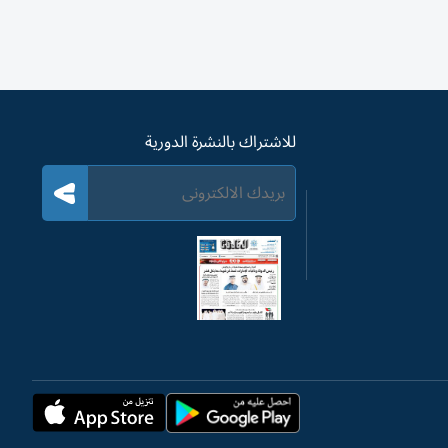
للاشتراك بالنشرة الدورية