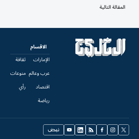
المقالة التالية
الاقسام
الإمارات
ثقافة
عرب وعالم
منوعات
اقتصاد
رأي
رياضة