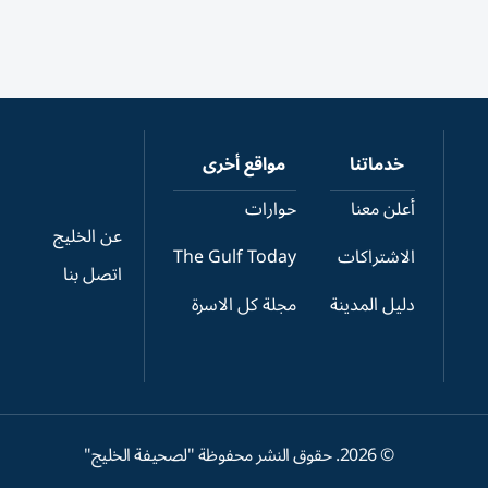
خدماتنا
مواقع أخرى
أعلن معنا
حوارات
عن الخليج
الاشتراكات
The Gulf Today
اتصل بنا
دليل المدينة
مجلة كل الاسرة
©
2026
. حقوق النشر محفوظة "لصحيفة الخليج"