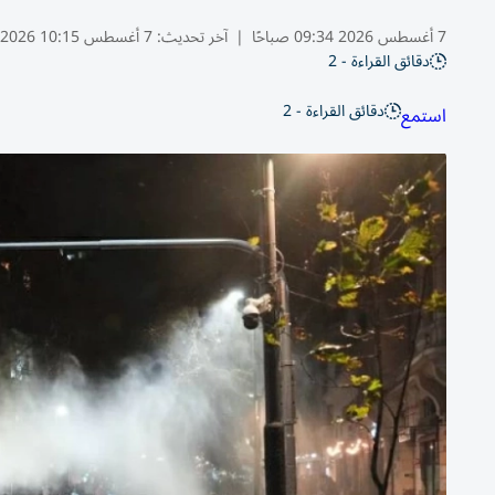
7 أغسطس 2026 09:34 صباحًا
|
آخر تحديث:
7 أغسطس 10:15 2026
دقائق القراءة - 2
دقائق القراءة - 2
استمع