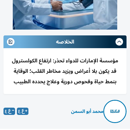
الخلاصه
مؤسسة الإمارات للدواء تحذر: ارتفاع الكولسترول
قد يكون بلا أعراض ويزيد مخاطر القلب؛ الوقاية
بنمط حياة وفحوص دورية وعلاج يحدده الطبيب
محمد أبو السمن