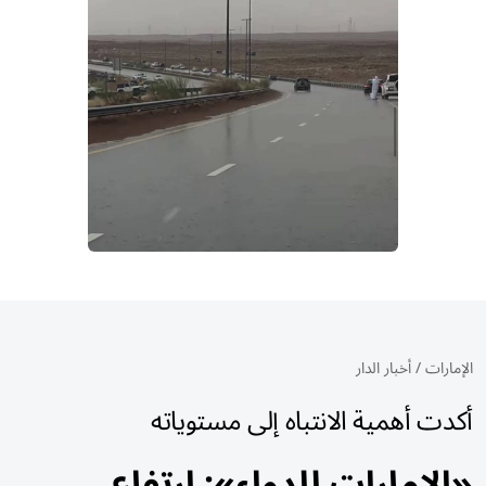
الإمارات
/
أخبار الدار
أكدت أهمية الانتباه إلى مستوياته
«الإمارات للدواء»: ارتفاع