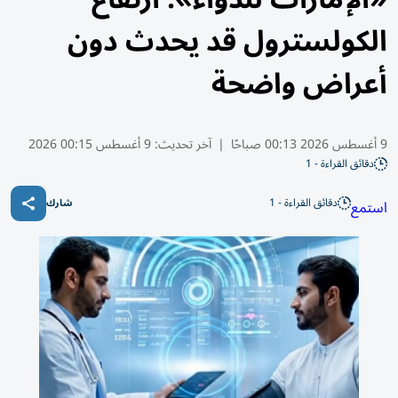
الكولسترول قد يحدث دون
أعراض واضحة
9 أغسطس 2026 00:13 صباحًا
|
آخر تحديث:
9 أغسطس 00:15 2026
دقائق القراءة - 1
دقائق القراءة - 1
استمع
شارك