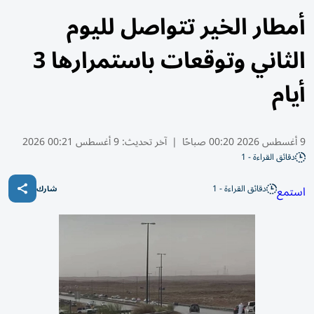
أمطار الخير تتواصل لليوم
الثاني وتوقعات باستمرارها 3
أيام
9 أغسطس 2026 00:20 صباحًا
|
آخر تحديث:
9 أغسطس 00:21 2026
دقائق القراءة - 1
دقائق القراءة - 1
استمع
شارك