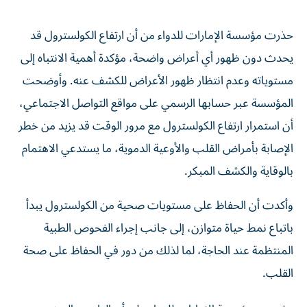
حذرت مؤسسة الإمارات للدواء من أن ارتفاع الكولسترول قد
يحدث دون ظهور أي أعراض واضحة، مؤكدة أهمية الانتباه إلى
مستوياته وعدم انتظار ظهور الأعراض للكشف عنه. وأوضحت
المؤسسة عبر حسابها الرسمي على مواقع التواصل الاجتماعي،
أن استمرار ارتفاع الكولسترول مع مرور الوقت قد يزيد من خطر
الإصابة بأمراض القلب والأوعية الدموية، ما يستدعي الاهتمام
بالوقاية والكشف المبكر.
وأكدت أن الحفاظ على مستويات صحية من الكولسترول يبدأ
باتباع نمط حياة متوازن، إلى جانب إجراء الفحوص الطبية
المنتظمة عند الحاجة، لما لذلك من دور في الحفاظ على صحة
القلب.