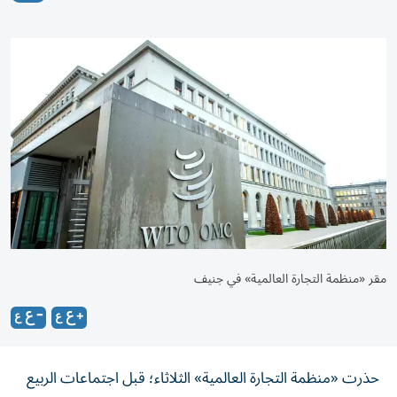
مقر «منظمة التجارة العالمية» في جنيف
حذرت «منظمة التجارة العالمية» الثلاثاء؛ قبل اجتماعات الربيع