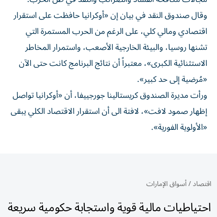
وقال صندوق النقد في بيان إن «أوكرانيا حافظت على استقرار
اقتصادي ومالي كلي، على الرغم من الحرب المستمرة التي
تشنها روسيا، والبيئة الخارجية الأصعب، واستمرار المخاطر
الاستثنائية الكبرى»، معتبراً أن نتائج البرنامج كانت حتى الآن
«مُرضية إلى حد كبير».
ورأت مديرة الصندوق كريستالينا جورجييفا، أن «أوكرانيا تواصل
إظهار صمود لافت»، لافتة الى أن استقرار الاقتصاد الكلي يبقى
«الأولوية الفورية».
اقتصاد
/
أسواق الإمارات
احتياطيات مالية قوية واستجابة حكومية سريعة