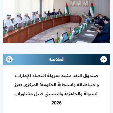
الخلاصه
صندوق النقد يشيد بمرونة اقتصاد الإمارات
واحتياطياته واستجابة الحكومة؛ المركزي يعزز
السيولة والجاهزية والتنسيق قبيل مشاورات
2026