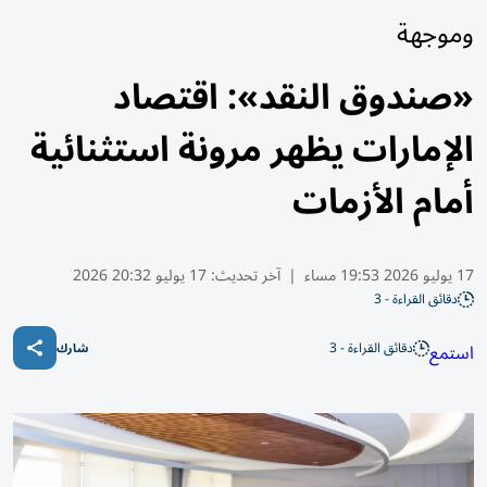
وموجهة
«صندوق النقد»: اقتصاد
الإمارات يظهر مرونة استثنائية
أمام الأزمات
17 يوليو 2026 19:53 مساء
|
آخر تحديث:
17 يوليو 20:32 2026
دقائق القراءة - 3
دقائق القراءة - 3
استمع
شارك