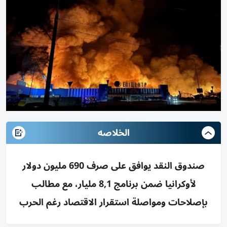
الخلاصه
صندوق النقد يوافق على صرف 690 مليون دولار
لأوكرانيا ضمن برنامج 8,1 مليار، مع مطالب
بإصلاحات ومواصلة استقرار الاقتصاد رغم الحرب