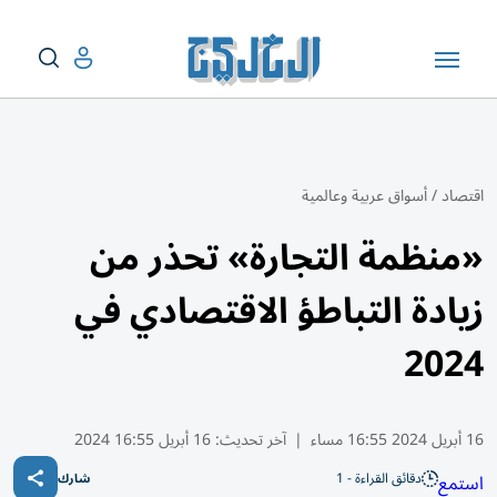
اقتصاد
/
أسواق عربية وعالمية
«منظمة التجارة» تحذر من
زيادة التباطؤ الاقتصادي في
2024
16 أبريل 2024 16:55 مساء
|
آخر تحديث:
16 أبريل 16:55 2024
دقائق القراءة - 1
استمع
شارك