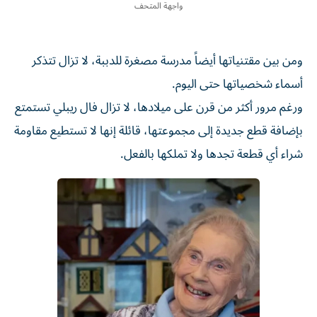
واجهة المتحف
ومن بين مقتنياتها أيضاً مدرسة مصغرة للدببة، لا تزال تتذكر
أسماء شخصياتها حتى اليوم.
ورغم مرور أكثر من قرن على ميلادها، لا تزال فال ريبلي تستمتع
بإضافة قطع جديدة إلى مجموعتها، قائلة إنها لا تستطيع مقاومة
شراء أي قطعة تجدها ولا تملكها بالفعل.