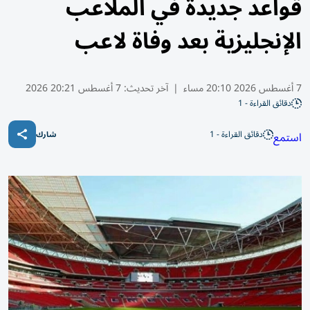
قواعد جديدة في الملاعب
الإنجليزية بعد وفاة لاعب
7 أغسطس 2026 20:10 مساء
|
آخر تحديث:
7 أغسطس 20:21 2026
دقائق القراءة - 1
دقائق القراءة - 1
استمع
شارك