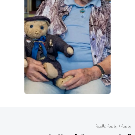
رياضة
/
رياضة عالمية