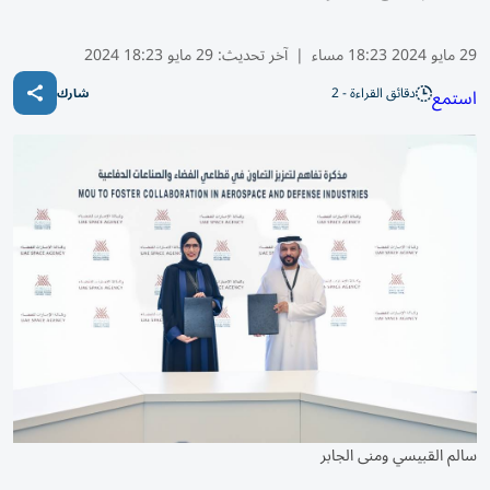
29 مايو 2024 18:23 مساء
|
آخر تحديث:
29 مايو 18:23 2024
دقائق القراءة - 2
استمع
شارك
سالم القبيسي ومنى الجابر