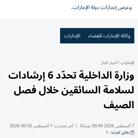
وعرض إنجازات دولة الإمارات.
وكالة الإمارات للفضاء
الإمارات
الإمارات
/
أخبار الدار
وزارة الداخلية تحدّد 6 إرشادات
لسلامة السائقين خلال فصل
الصيف
7 أغسطس 2026 00:49 صباحًا
|
آخر تحديث:
7 أغسطس 00:50 2026
دقائق القراءة - 1