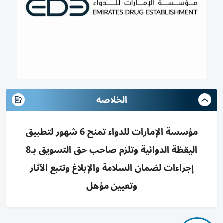
الخلاصه
مؤسسة الإمارات للدواء تمنح 6 شهور لتطبيق
اليقظة الدوائية وتلزم صاحب حق التسويق بـ8
إجراءات لضمان السلامة والإبلاغ وتتبع الآثار
وتعيين مؤهل