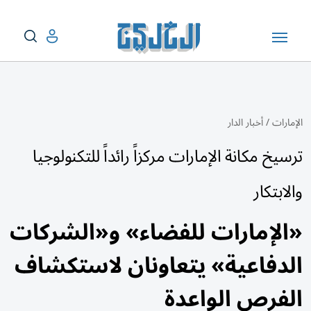
الإمارات
/
أخبار الدار
ترسيخ مكانة الإمارات مركزاً رائداً للتكنولوجيا
والابتكار
«الإمارات للفضاء» و«الشركات
الدفاعية» يتعاونان لاستكشاف
الفرص الواعدة