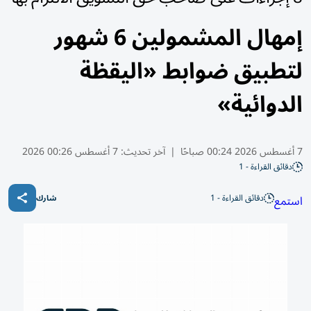
إمهال المشمولين 6 شهور
لتطبيق ضوابط «اليقظة
الدوائية»
7 أغسطس 2026 00:24 صباحًا
|
آخر تحديث:
7 أغسطس 00:26 2026
دقائق القراءة - 1
دقائق القراءة - 1
استمع
شارك