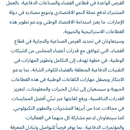
الفرص الواعدة في قطاعي الفضاء والصناعات الدفاعية، بالعمل
المشترك لدفع عجلة النمو الاقتصادي وتنويع مصادره في دولة
الإمارات، ما يعزز استدامة الاقتصاد الوطني ويدعم تطوير هذه
القطاعات الاستراتيجية والحيوية.
وسيتعاونان في تحديد الفرص الصناعية والتجارية في قطاع
الفضاء، التي تتوافق مع قدرات أعضاء المجلس من الشركات
الوطنية، في خطوة تهدف إلى التكامل وتطوير المهارات في
التقنيات الدفاعية المتعلقة بالفضاء للكوادر الشابة، بما يدعم
الابتكار ويصقل مهارات الكفاءات الوطنية في هذه القطاعات
الحيوية.و سيسعيان إلى تبادل الخبرات والمعلومات، لتعزيز
القدرات التنافسية، ورفع كفاءتها عبر تبنّي أفضل الممارسات
في مجالات عدة من أبرزها المشتريات والتطوير التكنولوجي.
كما سيتعاونان لدعم مشاركة كل منهما في الفعاليات
والمؤتمرات الدفاعية، بما يوفر فرصاً للتواصل وتبادل المعرفة