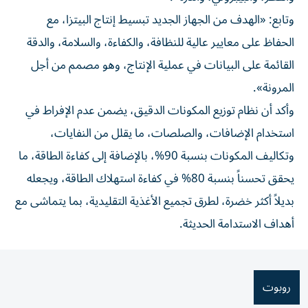
وتابع: «الهدف من الجهاز الجديد تبسيط إنتاج البيتزا، مع
الحفاظ على معايير عالية للنظافة، والكفاءة، والسلامة، والدقة
القائمة على البيانات في عملية الإنتاج، وهو مصمم من أجل
المرونة».
وأكد أن نظام توزيع المكونات الدقيق، يضمن عدم الإفراط في
استخدام الإضافات، والصلصات، ما يقلل من النفايات،
وتكاليف المكونات بنسبة 90%، بالإضافة إلى كفاءة الطاقة، ما
يحقق تحسناً بنسبة 80% في كفاءة استهلاك الطاقة، ويجعله
بديلاً أكثر خضرة، لطرق تجميع الأغذية التقليدية، بما يتماشى مع
أهداف الاستدامة الحديثة.
روبوت