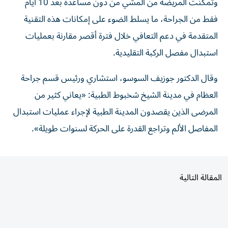
وتمكنت المريضة من المشي من دون مساعدة بعد 10 أيام
فقط من الجراحة، ما يسلط الضوء على إمكانات هذه التقنية
المتقدمة في دعم التعافي خلال فترة أقصر مقارنة بعمليات
استبدال مفصل الركبة التقليدية.
وقال الدكتور جوزيف السوسو، استشاري ورئيس قسم جراحة
العظام في مدينة الشيخ شخبوط الطبية: «يعاني كثير من
المرضى الذين يقصدون المدينة الطبية لإجراء عمليات استبدال
المفاصل الألم وتراجع القدرة على الحركة لسنوات طويلة».
المقالة التالية