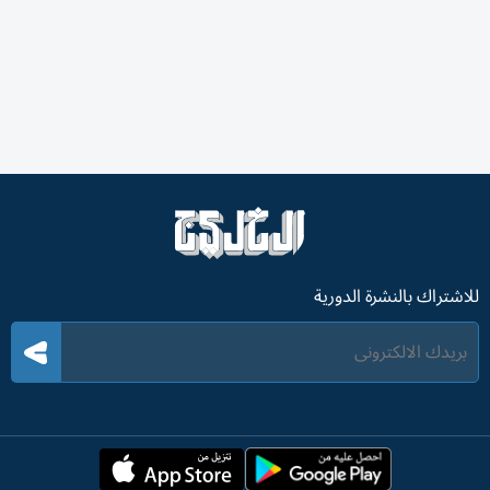
للاشتراك بالنشرة الدورية