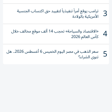
3
ترامب يوقع أمراً تنفيذياً لتقييد حق اكتساب الجنسية
الأمريكية بالولادة
4
«الاقتصاد والسياحة» تحجب 14 ألف موقع مخالف خلال
كأس العالم 2026
5
سعر الذهب في مصر اليوم الخميس 6 أغسطس 2026.. هل
تنوي الشراء؟