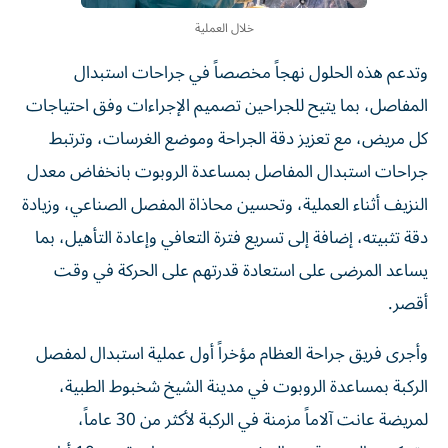
خلال العملية
وتدعم هذه الحلول نهجاً مخصصاً في جراحات استبدال
المفاصل، بما يتيح للجراحين تصميم الإجراءات وفق احتياجات
كل مريض، مع تعزيز دقة الجراحة وموضع الغرسات، وترتبط
جراحات استبدال المفاصل بمساعدة الروبوت بانخفاض معدل
النزيف أثناء العملية، وتحسين محاذاة المفصل الصناعي، وزيادة
دقة تثبيته، إضافة إلى تسريع فترة التعافي وإعادة التأهيل، بما
يساعد المرضى على استعادة قدرتهم على الحركة في وقت
أقصر.
وأجرى فريق جراحة العظام مؤخراً أول عملية استبدال لمفصل
الركبة بمساعدة الروبوت في مدينة الشيخ شخبوط الطبية،
لمريضة عانت آلاماً مزمنة في الركبة لأكثر من 30 عاماً،