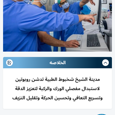
الخلاصه
مدينة الشيخ شخبوط الطبية تدشن روبوتين
لاستبدال مفصلي الورك والركبة لتعزيز الدقة
وتسريع التعافي وتحسين الحركة وتقليل النزيف