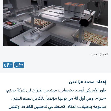
الجهاز الجديد
إعداد: محمد عزالدين
طور الأمريكي أوميد نخجفاني، مهندس طيران في شركة بوينج،
«بيزا»، وهي أول آلة من نوعها مؤتمتة بالكامل لصنع البيتزا،
مدعومة بتحليلات الذكاء الاصطناعي لتحسين الكفاءة، وتقليل