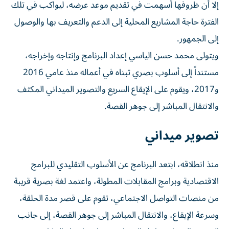
إلا أن ظروفها أسهمت في تقديم موعد عرضه، ليواكب في تلك
الفترة حاجة المشاريع المحلية إلى الدعم والتعريف بها والوصول
إلى الجمهور.
ويتولى محمد حسن الياسي إعداد البرنامج وإنتاجه وإخراجه،
مستنداً إلى أسلوب بصري تبناه في أعماله منذ عامي 2016
و2017، ويقوم على الإيقاع السريع والتصوير الميداني المكثف
والانتقال المباشر إلى جوهر القصة.
تصوير ميداني
منذ انطلاقه، ابتعد البرنامج عن الأسلوب التقليدي للبرامج
الاقتصادية وبرامج المقابلات المطولة، واعتمد لغة بصرية قريبة
من منصات التواصل الاجتماعي، تقوم على قصر مدة الحلقة،
وسرعة الإيقاع، والانتقال المباشر إلى جوهر القصة، إلى جانب