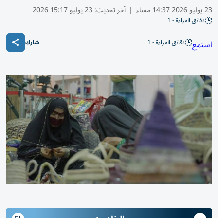
23 يوليو 2026 14:37 مساء
|
آخر تحديث:
23 يوليو 15:17 2026
دقائق القراءة - 1
دقائق القراءة - 1
استمع
شارك