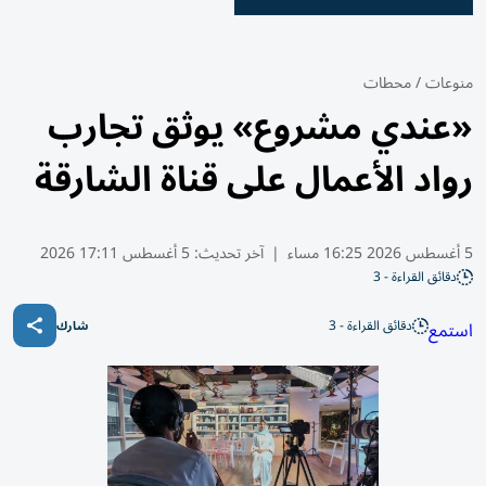
منوعات
/
محطات
«عندي مشروع» يوثق تجارب
رواد الأعمال على قناة الشارقة
5 أغسطس 2026 16:25 مساء
|
آخر تحديث:
5 أغسطس 17:11 2026
دقائق القراءة - 3
دقائق القراءة - 3
استمع
شارك