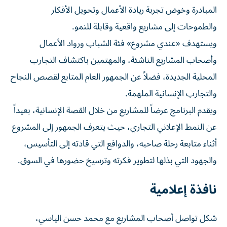
المبادرة وخوض تجربة ريادة الأعمال وتحويل الأفكار
والطموحات إلى مشاريع واقعية وقابلة للنمو.
ويستهدف «عندي مشروع» فئة الشباب ورواد الأعمال
وأصحاب المشاريع الناشئة، والمهتمين باكتشاف التجارب
المحلية الجديدة، فضلاً عن الجمهور العام المتابع لقصص النجاح
والتجارب الإنسانية الملهمة.
ويقدم البرنامج عرضاً للمشاريع من خلال القصة الإنسانية، بعيداً
عن النمط الإعلاني التجاري، حيث يتعرف الجمهور إلى المشروع
أثناء متابعة رحلة صاحبه، والدوافع التي قادته إلى التأسيس،
والجهود التي بذلها لتطوير فكرته وترسيخ حضورها في السوق.
نافذة إعلامية
شكل تواصل أصحاب المشاريع مع محمد حسن الياسي،