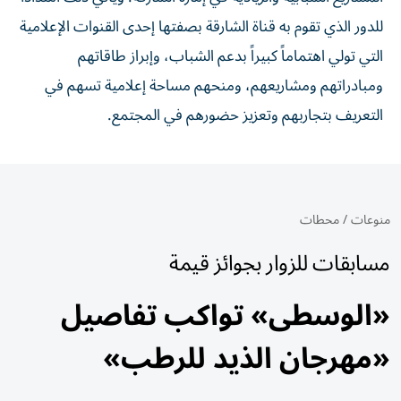
للدور الذي تقوم به قناة الشارقة بصفتها إحدى القنوات الإعلامية
التي تولي اهتماماً كبيراً بدعم الشباب، وإبراز طاقاتهم
ومبادراتهم ومشاريعهم، ومنحهم مساحة إعلامية تسهم في
التعريف بتجاربهم وتعزيز حضورهم في المجتمع.
منوعات
/
محطات
مسابقات للزوار بجوائز قيمة
«الوسطى» تواكب تفاصيل
«مهرجان الذيد للرطب»