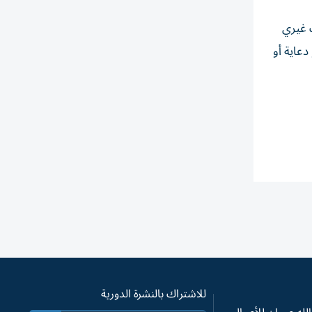
ت غيري
دعاية أو
للاشتراك بالنشرة الدورية