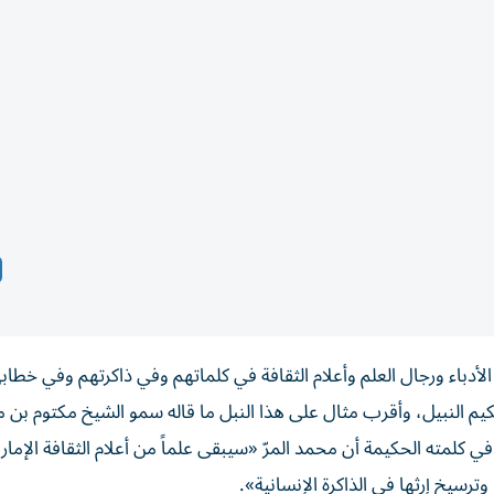
أدباء ورجال العلم وأعلام الثقافة في كلماتهم وفي ذاكرتهم وفي خطاب
كيم النبيل، وأقرب مثال على هذا النبل ما قاله سمو الشيخ مكتوم بن 
 كلمته الحكيمة أن محمد المرّ «سيبقى علماً من أعلام الثقافة الإمارا
رسيخ إرثها في الذاكرة الإنسانية».