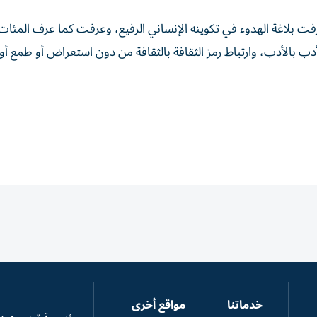
 عرفت بلاغة الهدوء في تكوينه الإنساني الرفيع، وعرفت كما عرف المئا
دب بالأدب، وارتباط رمز الثقافة بالثقافة من دون استعراض أو طمع أو 
خدماتنا
مواقع أخرى