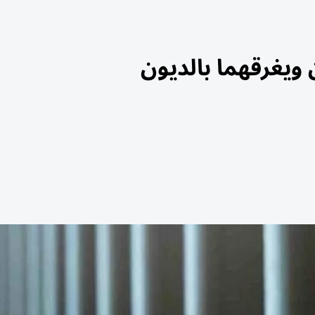
ويغرقهما بالديون