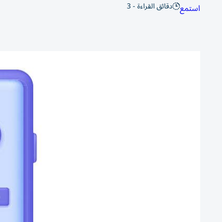
دقائق القراءة - 3
استمع