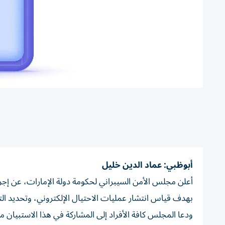
أبوظبي: عماد الدين خليل
أعلن مجلس الأمن السيبراني لحكومة دولة الإمارات، عن إجرائ
بهدف قياس انتشار عمليات الاحتيال الإلكتروني، وتحديد الته