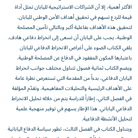
الأكثر أهمية، إلا أن الشراكات الاستراتيجية لليابان تمثل أداة
قيمة للردع تسهم في تحقيق أهداف الأمن الوطني لليابان.
لتحقيق هذه الأهداف بفاعلية أكبر وبالتالي تأمين المصلحة
الوطنية، يجب على اليابان أن تسعى إلى انخراط دفاعي هادف.
يلقي الكتاب الضوء على أغراض الانخراط الدفاعي لليابان
باعتبارها المكون المفقود في الدفاع عن المصلحة الوطنية.
ويضم الكتاب ثمانية فصول تتناول مختلف جوانب انخراط
اليابان الدفاعي، بدءاً من المقدمة التي تستعرض نظرة عامة
على الأهداف الرئيسية والتحليلات المفاهيمية. وتقدّم المؤلفة
في الفصل الثاني، إطاراً للدراسة يتم من خلاله تحليل الانخراط
الدفاعي الياباني. هذا الإطار يسهم في توفير منهجية علمية
لتحليل الأنشطة الدفاعية.
ويتناول الكتاب في الفصل الثالث، تطور سياسة الدفاع اليابانية