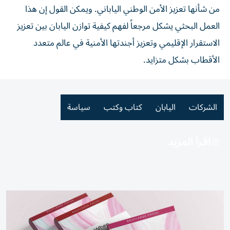
من شأنها تعزيز الأمن الوطني الياباني. ويمكن القول إن هذا
العمل البحثي يشكل مرجعاً لفهم كيفية توازن اليابان بين تعزيز
الاستقرار الإقليمي وتعزيز أجندتها الأمنية في عالم متعدد
الأقطاب بشكل متزايد.
الشركات
اليابان
كتاب وكتب
سياسة
اقرأ المزيد