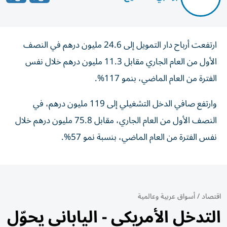
ارتفعت أرباح دار التمويل إلى 24.6 مليون درهم في النصف
الأول من العام الجاري مقابل 11.3 مليون درهم خلال نفس
الفترة من العام الماضي، بنمو 117%.
وارتفع صافي الدخل التشغيلي إلى 119 مليون درهم، في
النصف الأول من العام الجاري، مقابل 75.8 مليون درهم خلال
نفس الفترة من العام الماضي، بنسبة نمو 57%.
اقتصاد
/
أسواق عربية وعالمية
التدخل الأمريكي - الياباني يحوّل