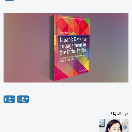
عن المؤلف