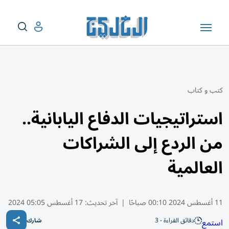
كتب و كتاب
استراتيجيات الدفاع اليابانية..
من الردع إلى الشراكات
العالمية
11 أغسطس 2024 00:10 صباحًا
|
آخر تحديث:
17 أغسطس 05:05 2024
دقائق القراءة - 3
استمع
شارك