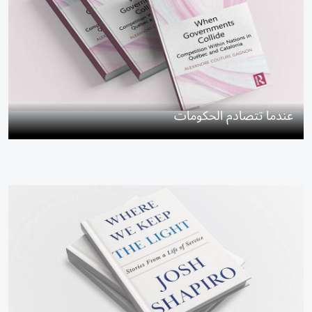
عندما تتصادم الحكومات