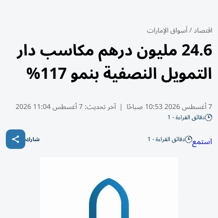
اقتصاد
/
أسواق الإمارات
24.6 مليون درهم مكاسب دار
التمويل النصفية بنمو 117%
7 أغسطس 2026 10:53 صباحًا
|
آخر تحديث:
7 أغسطس 11:04 2026
دقائق القراءة - 1
دقائق القراءة - 1
استمع
شارك