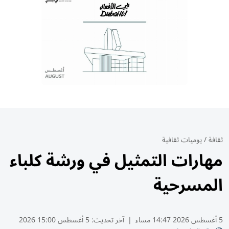
ثقافة
/
يوميات ثقافية
مهارات التمثيل في ورشة كلباء
المسرحية
5 أغسطس 2026 14:47 مساء
|
آخر تحديث:
5 أغسطس 15:00 2026