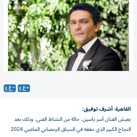
القاهرة- أشرف توفيق:
يعيش الفنان آسر ياسين، حالة من النشاط الفني، وذلك بعد
النجاح الكبير الذي حققه في السباق الرمضاني الماضي 2024