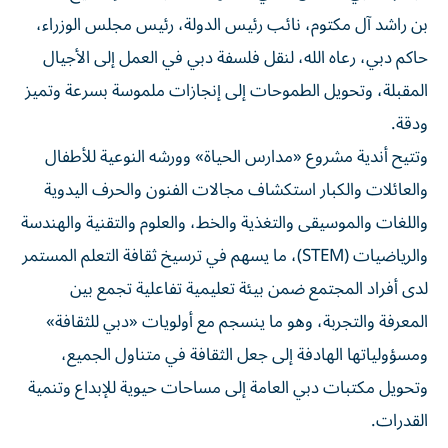
بن راشد آل مكتوم، نائب رئيس الدولة، رئيس مجلس الوزراء،
حاكم دبي، رعاه الله، لنقل فلسفة دبي في العمل إلى الأجيال
المقبلة، وتحويل الطموحات إلى إنجازات ملموسة بسرعة وتميز
ودقة.
وتتيح أندية مشروع «مدارس الحياة» وورشه النوعية للأطفال
والعائلات والكبار استكشاف مجالات الفنون والحرف اليدوية
واللغات والموسيقى والتغذية والخط، والعلوم والتقنية والهندسة
والرياضيات (STEM)، ما يسهم في ترسيخ ثقافة التعلم المستمر
لدى أفراد المجتمع ضمن بيئة تعليمية تفاعلية تجمع بين
المعرفة والتجربة، وهو ما ينسجم مع أولويات «دبي للثقافة»
ومسؤولياتها الهادفة إلى جعل الثقافة في متناول الجميع،
وتحويل مكتبات دبي العامة إلى مساحات حيوية للإبداع وتنمية
القدرات.