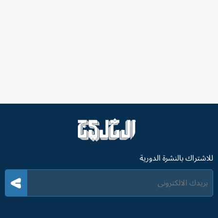
للاشتراك بالنشرة الدورية