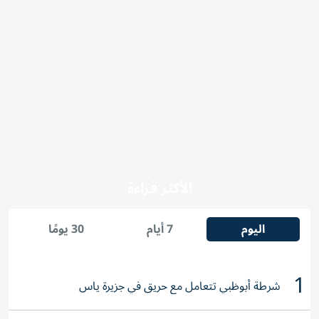
الأكثر قراءة
اليوم
7 أيام
30 يومًا
1
شرطة أبوظبي تتعامل مع حريق في جزيرة ياس