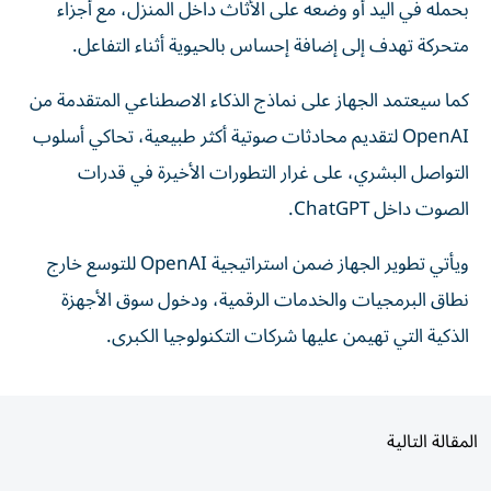
بحمله في اليد أو وضعه على الأثاث داخل المنزل، مع أجزاء
متحركة تهدف إلى إضافة إحساس بالحيوية أثناء التفاعل.
كما سيعتمد الجهاز على نماذج الذكاء الاصطناعي المتقدمة من
OpenAI لتقديم محادثات صوتية أكثر طبيعية، تحاكي أسلوب
التواصل البشري، على غرار التطورات الأخيرة في قدرات
الصوت داخل ChatGPT.
ويأتي تطوير الجهاز ضمن استراتيجية OpenAI للتوسع خارج
نطاق البرمجيات والخدمات الرقمية، ودخول سوق الأجهزة
الذكية التي تهيمن عليها شركات التكنولوجيا الكبرى.
المقالة التالية