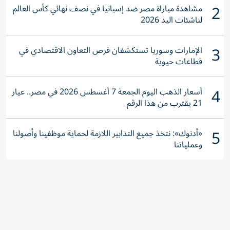
2
مشاهدة مباراة مصر ضد إسبانيا في نصف نهائي كأس العالم
لناشئات اليد 2026
3
الإمارات وسوريا تستكشفان فرص التعاون الاقتصادي في
قطاعات حيوية
4
أسعار الذهب اليوم الجمعة 7 أغسطس 2026 في مصر.. عيار
21 يقترب من هذا الرقم
5
«أدنوك»: نتخذ جميع التدابير اللازمة لحماية موظفينا وأصولنا
وعملياتنا