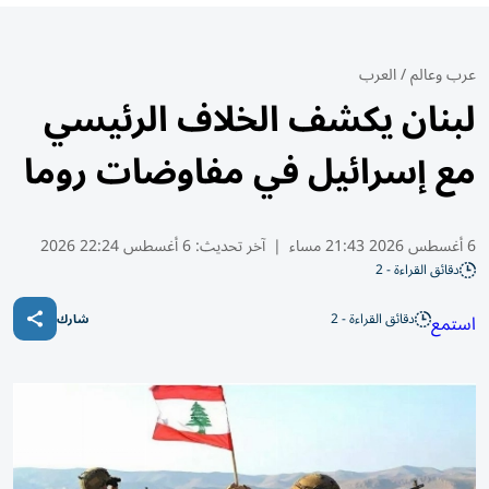
عرب وعالم
/
العرب
لبنان يكشف الخلاف الرئيسي
مع إسرائيل في مفاوضات روما
6 أغسطس 2026 21:43 مساء
|
آخر تحديث:
6 أغسطس 22:24 2026
دقائق القراءة - 2
دقائق القراءة - 2
استمع
شارك