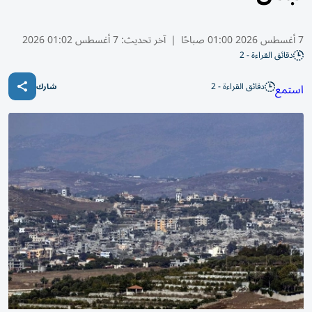
7 أغسطس 2026 01:00 صباحًا
|
آخر تحديث:
7 أغسطس 01:02 2026
دقائق القراءة - 2
دقائق القراءة - 2
استمع
شارك