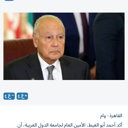
القاهرة - وام
أكد أحمد أبو الغيط، الأمين العام لجامعة الدول العربية، أن