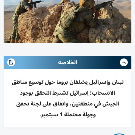
الخلاصه
لبنان وإسرائيل يختلفان بروما حول توسيع مناطق
الانسحاب؛ إسرائيل تشترط التحقق بوجود
الجيش في منطقتين، واتفاق على لجنة تحقق
وجولة محتملة 1 سبتمبر.