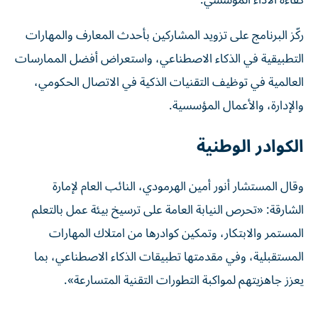
كفاءة الأداء المؤسسي.
ركّز البرنامج على تزويد المشاركين بأحدث المعارف والمهارات
التطبيقية في الذكاء الاصطناعي، واستعراض أفضل الممارسات
العالمية في توظيف التقنيات الذكية في الاتصال الحكومي،
والإدارة، والأعمال المؤسسية.
الكوادر الوطنية
وقال المستشار أنور أمين الهرمودي، النائب العام لإمارة
الشارقة: «تحرص النيابة العامة على ترسيخ بيئة عمل بالتعلم
المستمر والابتكار، وتمكين كوادرها من امتلاك المهارات
المستقبلية، وفي مقدمتها تطبيقات الذكاء الاصطناعي، بما
يعزز جاهزيتهم لمواكبة التطورات التقنية المتسارعة».