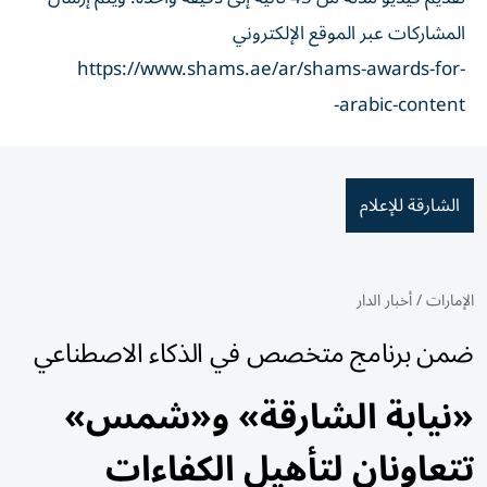
المشاركات عبر الموقع الإلكتروني
https://www.shams.ae/ar/shams-awards-for-
arabic-content-
الشارقة للإعلام
الإمارات
/
أخبار الدار
ضمن برنامج متخصص في الذكاء الاصطناعي
«نيابة الشارقة» و«شمس»
تتعاونان لتأهيل الكفاءات