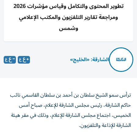
تطوير المحتوى والتكامل وقياس مؤشرات 2026
ومراجعة تقارير التلفزيون والمكتب الإعلامي
وشمس
الشارقة: «الخليج»
ترأس سمو الشيخ سلطان بن أحمد بن سلطان القاسمي نائب
حاكم الشارقة، رئيس مجلس الشارقة للإعلام، صباح أمس
الخميس، اجتماع مجلس الشارقة للإعلام، وذلك في مقر هيئة
الشارقة للإذاعة والتلفزيون.