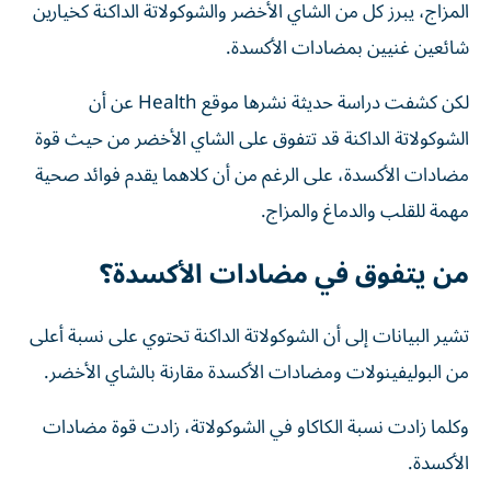
المزاج، يبرز كل من الشاي الأخضر والشوكولاتة الداكنة كخيارين
شائعين غنيين بمضادات الأكسدة.
لكن كشفت دراسة حديثة نشرها موقع Health عن أن
الشوكولاتة الداكنة قد تتفوق على الشاي الأخضر من حيث قوة
مضادات الأكسدة، على الرغم من أن كلاهما يقدم فوائد صحية
مهمة للقلب والدماغ والمزاج.
من يتفوق في مضادات الأكسدة؟
تشير البيانات إلى أن الشوكولاتة الداكنة تحتوي على نسبة أعلى
من البوليفينولات ومضادات الأكسدة مقارنة بالشاي الأخضر.
وكلما زادت نسبة الكاكاو في الشوكولاتة، زادت قوة مضادات
الأكسدة.