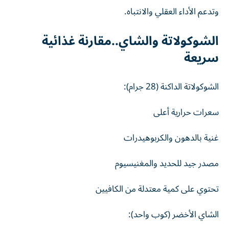
وتدعم الأداء العقلي والانتباه.
الشوكولاتة والشاي..مقارنة غذائية
سريعة
الشوكولاتة الداكنة (28 جرام):
سعرات حرارية أعلى
غنية بالدهون والكربوهيدرات
مصدر جيد للحديد والمغنيسيوم
تحتوي على كمية معتدلة من الكافيين
الشاي الأخضر (كوب واحد):