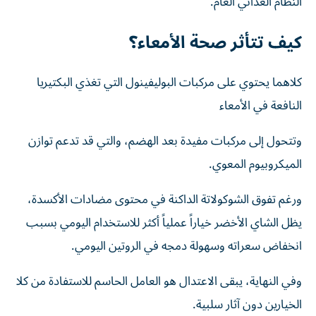
النظام الغذائي العام.
كيف تتأثر صحة الأمعاء؟
كلاهما يحتوي على مركبات البوليفينول التي تغذي البكتيريا
النافعة في الأمعاء
وتتحول إلى مركبات مفيدة بعد الهضم، والتي قد تدعم توازن
الميكروبيوم المعوي.
ورغم تفوق الشوكولاتة الداكنة في محتوى مضادات الأكسدة،
يظل الشاي الأخضر خياراً عملياً أكثر للاستخدام اليومي بسبب
انخفاض سعراته وسهولة دمجه في الروتين اليومي.
وفي النهاية، يبقى الاعتدال هو العامل الحاسم للاستفادة من كلا
الخيارين دون آثار سلبية.