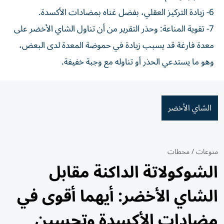
6- زيادة التركيز العقلي، بفضل غناه بمضادات الأكسدة.
7- تقوية المناعة: وحذر التقرير من أن تناول الشاي الأخضر على
معدة فارغة قد يسبب زيادة في حموضة المعدة لدى البعض،
وهو ما يستدعي الحذر أو تناوله مع وجبة خفيفة.
الشاي الأخضر
منوعات
/
محطات
الشوكولاتة الداكنة مقابل
الشاي الأخضر: أيهما أقوى في
مضادات الأكسدة وتحسين