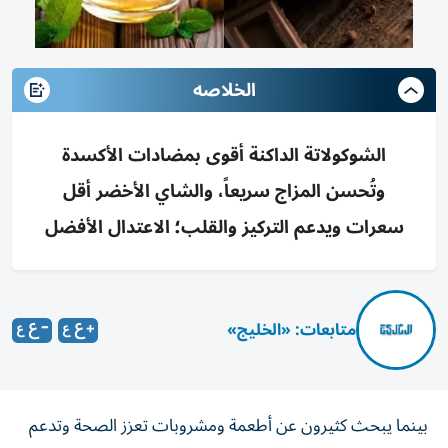
الخلاصه
الشوكولاتة الداكنة أقوى بمضادات الأكسدة
وتُحسن المزاج سريعاً، والشاي الأخضر أقل
سعرات ويدعم التركيز والقلب؛ الاعتدال الأفضل
متابعات: «الخليج»
بينما يبحث كثيرون عن أطعمة ومشروبات تعزز الصحة وتدعم