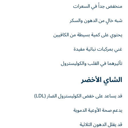
منخفض جداً في السعرات
شبه خالٍ من الدهون والسكر
يحتوي على كمية بسيطة من الكافيين
غني بمركبات نباتية مفيدة
تأثيرهما في القلب والكوليسترول
الشاي الأخضر
قد يساعد على خفض الكوليسترول الضار (LDL)
يدعم صحة الأوعية الدموية
قد يقلل الدهون الثلاثية