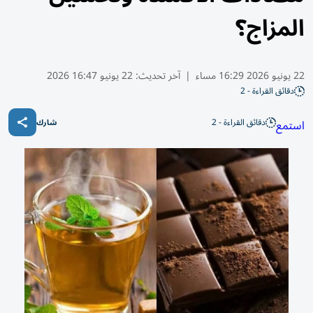
المزاج؟
22 يونيو 2026 16:29 مساء
|
آخر تحديث:
22 يونيو 16:47 2026
دقائق القراءة - 2
دقائق القراءة - 2
استمع
شارك