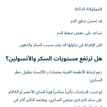
الشوكولاتة الداكنة:
قد تحسن تدفق الدم
تساعد على خفض ضغط الدم
لكن الإفراط في تناولها قد يضر بسبب السكر والدهون
هل ترتفع مستويات السكر والأنسولين؟
رغم ارتباط الأطعمة الغنية بمضادات الأكسدة بتقليل خطر
السكري:
لم تثبت الدراسات تأثيراً مباشراً قوياً للشاي الأخضر أو الكاكاو
على سكر الدم لدى مرضى السكري، ويعتمد التأثير أكثر في