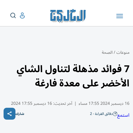
منوعات
/
الصحة
7 فوائد مذهلة لتناول الشاي
الأخضر على معدة فارغة
16 ديسمبر 2024 17:55 مساء
|
آخر تحديث:
16 ديسمبر 17:55 2024
دقائق القراءة - 2
استمع
شارك