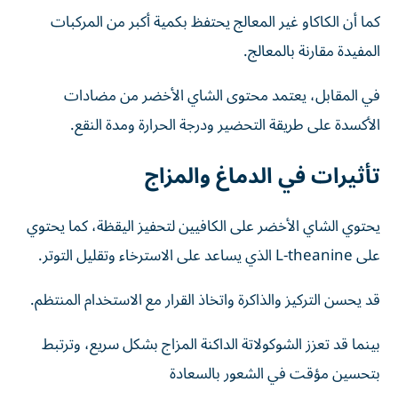
كما أن الكاكاو غير المعالج يحتفظ بكمية أكبر من المركبات
المفيدة مقارنة بالمعالج.
في المقابل، يعتمد محتوى الشاي الأخضر من مضادات
الأكسدة على طريقة التحضير ودرجة الحرارة ومدة النقع.
تأثيرات في الدماغ والمزاج
يحتوي الشاي الأخضر على الكافيين لتحفيز اليقظة، كما يحتوي
على L-theanine الذي يساعد على الاسترخاء وتقليل التوتر.
قد يحسن التركيز والذاكرة واتخاذ القرار مع الاستخدام المنتظم.
بينما قد تعزز الشوكولاتة الداكنة المزاج بشكل سريع، وترتبط
بتحسين مؤقت في الشعور بالسعادة