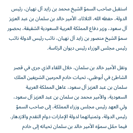
استقبل صاحب السموّ الشيخ محمد بن زايد آل نهيان، رئيس
الدولة، حفظه الله، الثلاثاء، الأمير خالد بن سلمان بن عبد العزيز
آل سعود، وزير دفاع المملكة العربية السعودية الشقيقة، بحضور
سموّ الشيخ منصور بن زايد آل نهيان، نائب رئيس الدولة نائب
رئيس مجلس الوزراء رئيس ديوان الرئاسة.
ونقل الأمير خالد بن سلمان، خلال اللقاء الذي جرى في قصر
الشاطئ في أبوظبي، تحيات خادم الحرمين الشريفين الملك
سلمان بن عبد العزيز آل سعود، عاهل المملكة العربية
السعودية، والأمير محمد بن سلمان بن عبد العزيز آل سعود،
ولي العهد رئيس مجلس وزراء المملكة، إلى صاحب السموّ
رئيس الدولة، وتمنياتهما لدولة الإمارات دوام التقدم والازدهار.
فيما حمّل سموّه الأمير خالد بن سلمان تحياته إلى خادم