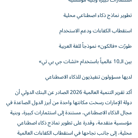
استثمارات كبيرة وبنية مؤسسية
تطوير نماذج ذكاء اصطناعي محلية
استقطاب الكفاءات ودعم الاستخدام
طورّت «فالكون» نموذجاً للغة العربية
بين الـ10 عالمياً باستخدام «تشات جي بي تي»
لديها مسؤولون تنفيذيون للذكاء الاصطناعي
أكد تقرير التنمية العالمية 2026 الصادر عن البنك الدولي أن
دولة الإمارات رسخت مكانتها واحدة من أبرز الدول الصاعدة في
مجال الذكاء الاصطناعي، مستندة إلى استثمارات كبيرة، وبنية
مؤسسية متقدمة، وقدرة على تطوير نماذج ذكاء اصطناعي
محلية، إلى جانب نجاحها في استقطاب الكفاءات العالمية