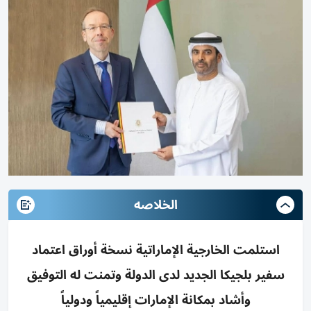
الخلاصه
استلمت الخارجية الإماراتية نسخة أوراق اعتماد
سفير بلجيكا الجديد لدى الدولة وتمنت له التوفيق
وأشاد بمكانة الإمارات إقليمياً ودولياً