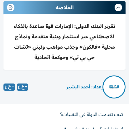
الخلاصه
تقرير البنك الدولي: الإمارات قوة صاعدة بالذكاء
الاصطناعي عبر استثمار وبنية متقدمة ونماذج
محلية «فالكون» وجذب مواهب وتبني «تشات
جي بي تي» وحوكمة اتحادية
إعداد: أحمد البشير
كيف تقدمت الدولة في التقنيات؟