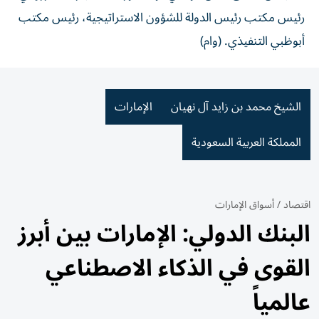
رئيس مكتب رئيس الدولة للشؤون الاستراتيجية، رئيس مكتب
أبوظبي التنفيذي. (وام)
الشيخ محمد بن زايد آل نهيان
الإمارات
المملكة العربية السعودية
اقتصاد
/
أسواق الإمارات
البنك الدولي: الإمارات بين أبرز
القوى في الذكاء الاصطناعي
عالمياً