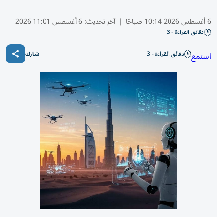
6 أغسطس 2026 10:14 صباحًا
|
آخر تحديث:
6 أغسطس 11:01 2026
دقائق القراءة - 3
دقائق القراءة - 3
استمع
شارك