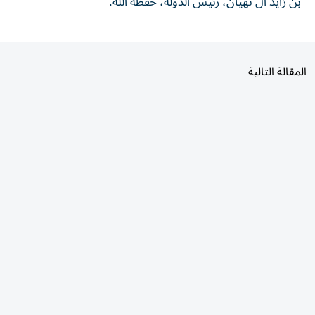
المقالة التالية
الأكثر قراءة
اليوم
7 أيام
30 يومًا