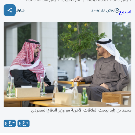
دقائق القراءة - 2
استمع
شارك
محمد بن زايد يبحث العلاقات الأخوية مع وزير الدفاع السعودي