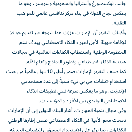
جانب لوكسمبورغ وأستراليا والسعودية وسويسرا، وهو ما
يعكس نجاح الدولة في بناء مركز تنافسي عالمي للمواهب
التقنية.
وأضاف التقرير أن الإمارات عززت هذا التوجه عبر تقديم حوافز
للإقامة طويلة الأجل لخبراء الذكاء الاصطناعي بهدف دعم
المنظومة الوطنية واستقطاب الكفاءات العالمية في مجالات
هندسة الذكاء الاصطناعي وتطوير النماذج وتعلم الآلة.
كما صنف التقرير الإمارات ضمن أعلى 10 دول عالمياً من حيث
استخدام «تشات جي بي تي» نسبةً إلى عدد مستخدمي
الإنترنت، وهو ما يعكس سرعة تبني تطبيقات الذكاء
الاصطناعي التوليدي بين الأفراد والمؤسسات.
وفي مجال تنمية المهارات، أشار البنك الدولي إلى أن الإمارات
دمجت محو الأمية في الذكاء الاصطناعي ضمن إطارها الوطني
للكفاءات، بما يركز على الاستخدام المسؤول للتقنيات الحديثة،