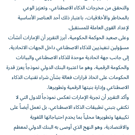
والتحقق من مخرجات الذكاء الاصطناعي، وتعزيز الوعي
بالمخاطر والأخلاقيات، باعتبار ذلك أحد العناصر الأساسية
لإعداد القوى العاملة للمستقبل.
وعلى صعيد الحوكمة الحكومية، أبرز التقرير أن الإمارات أنشأت
مسؤولين تنفيذيين للذكاء الاصطناعي داخل الجهات الاتحادية،
إلى جانب جهة اتحادية موحدة للذكاء الاصطناعي والبيانات
والحكومة الرقمية، وهو ما اعتبره البنك الدولي نموذجاً يعزز قدرة
الحكومات على اتخاذ قرارات فعالة بشأن شراء تقنيات الذكاء
الاصطناعي وإدارة بنيتها الرقمية وتطويرها.
وأكد التقرير أن تجربة الإمارات تعكس نموذجاً للدول التي لا
تكتفي بتبني تطبيقات الذكاء الاصطناعي، بل تعمل أيضاً على
تكييفها وتطويرها محلياً بما يخدم احتياجاتها اللغوية
والاقتصادية، وهو النهج الذي أوصى به البنك الدولي لمعظم