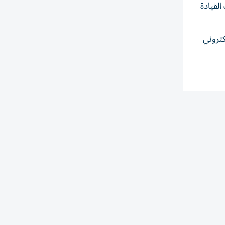
القيادة
، عبر زيارة الموقع الإلكتروني