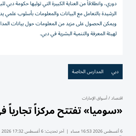
دوري، وانطلاقاً من العناية الكبيرة التي توليها حكومة دبي 
الرشيدة بالتعامل مع البيانات والمعلومات بأسلوب علمي 
لهيئة المعرفة والتنمية البشرية في دبي.
دبي
المدارس الخاصة
اقتصاد
/
أسواق الإمارات
«سوميا» تفتتح مركزاً تجارياً في جافزا ب
6 أغسطس 2026 16:53 مساء
|
آخر تحديث:
6 أغسطس 17:32 2026