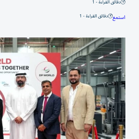
دقائق القراءة - 1
دقائق القراءة - 1
استمع