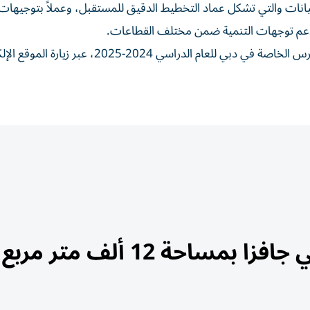
للبيانات والتي تشكل عماد التخطيط الدقيق للمستقبل، وعملاً بتوجيهات 
يدعم توجهات التنمية ضمن مختلف القطاعات.
ويمكن الحصول على مزيد من المعلومات حول بيانات المدارس الخاصة في دبي للعام الدراسي 2024-2025
مساحة 12 ألف متر مربع