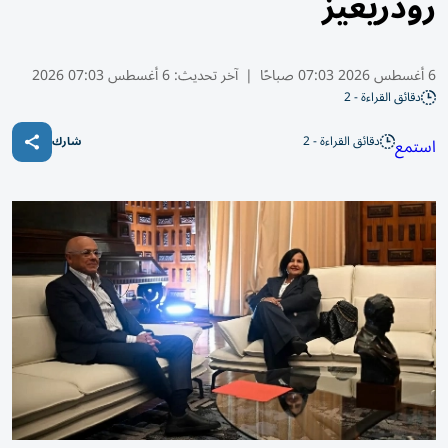
رودريغيز
6 أغسطس 2026 07:03 صباحًا
|
آخر تحديث:
6 أغسطس 07:03 2026
دقائق القراءة - 2
دقائق القراءة - 2
استمع
شارك