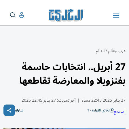
عرب وعالم
/
العالم
27 أبريل.. انتخابات حاسمة
بفنزويلا والمعارضة تقاطعها
27 يناير 2025 22:45 مساء
|
آخر تحديث:
27 يناير 22:45 2025
دقائق القراءة - 1
استمع
شارك