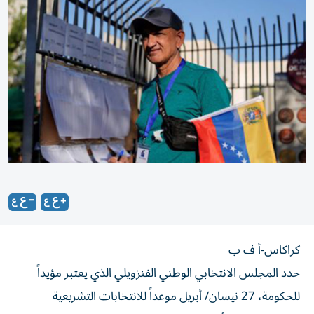
كراكاس-أ ف ب
حدد المجلس الانتخابي الوطني الفنزويلي الذي يعتبر مؤيداً
للحكومة، 27 نيسان/ أبريل موعداً للانتخابات التشريعية