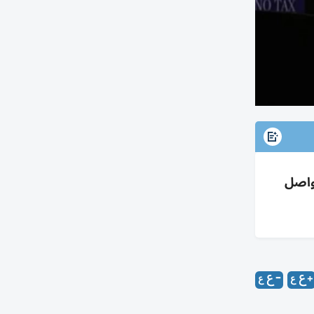
تواصل