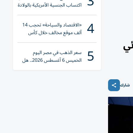
3
اكتساب الجنسية الأمريكية بالولادة
4
«الاقتصاد والسياحة» تحجب 14
ألف موقع مخالف خلال كأس
العالم 2026
ئي
5
سعر الذهب في مصر اليوم
الخميس 6 أغسطس 2026.. هل
تنوي الشراء؟
شارك