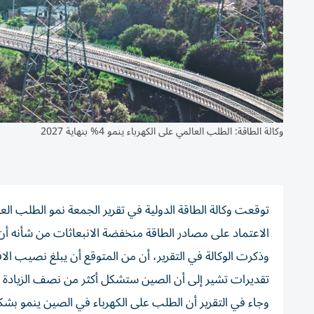
وكالة الطاقة: الطلب العالمي على الكهرباء ينمو 4% بنهاية 2027
الاعتماد على مصادر الطاقة منخفضة الانبعاثات من شأنه أن
تقديرات تشير إلى أن الصين ستشكل أكثر من نصف الزيادة بم