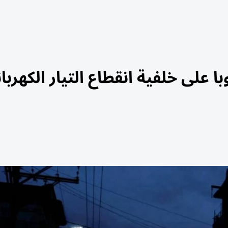
 على خلفية انقطاع التيار الكهربا