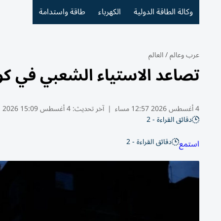
وكالة الطاقة الدولية
الكهرباء
طاقة واستدامة
عرب وعالم
/
العالم
تصاعد الاستياء الشعبي في كوبا
4 أغسطس 2026 12:57 مساء
|
آخر تحديث:
4 أغسطس 15:09 2026
دقائق القراءة - 2
دقائق القراءة - 2
استمع