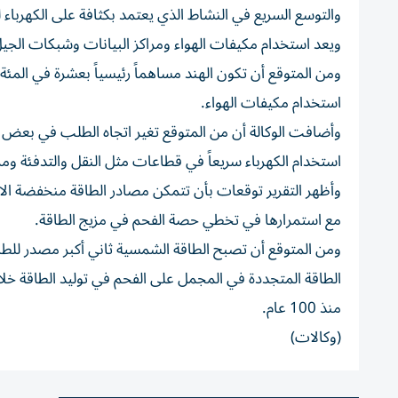
والتوسع السريع في النشاط الذي يعتمد بكثافة على الكهرباء لت
ويعد استخدام مكيفات الهواء ومراكز البيانات وشبكات الجي
ومن المتوقع أن تكون الهند مساهماً رئيسياً بعشرة في المئة
استخدام مكيفات الهواء.
وأضافت الوكالة أن من المتوقع تغير اتجاه الطلب في بعض ال
استخدام الكهرباء سريعاً في قطاعات مثل النقل والتدفئة ومرا
وأظهر التقرير توقعات بأن تتمكن مصادر الطاقة منخفضة الان
مع استمرارها في تخطي حصة الفحم في مزيج الطاقة.
منذ 100 عام.
(وكالات)