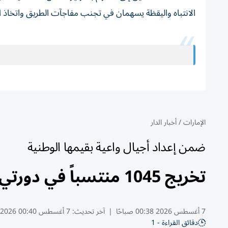
الانتباه واليقظة يسهمان في تجنب مفاجآت الطريق واتخاذ 
الإمارات
/
أخبار الدار
ضمن إعداد أجيال واعية بقيمها الوطنية
تخريج 1045 منتسباً في دورتي أصدقاء وصديقات الشرطة بالشارقة
7 أغسطس 2026 00:38 صباحًا
|
آخر تحديث:
7 أغسطس 00:40 2026
دقائق القراءة - 1