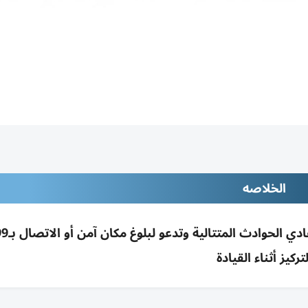
الخلاصه
لتركيز أثناء القيادة