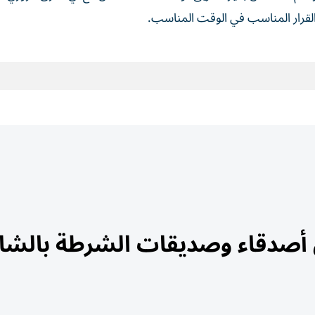
القرار المناسب في الوقت المناسب.