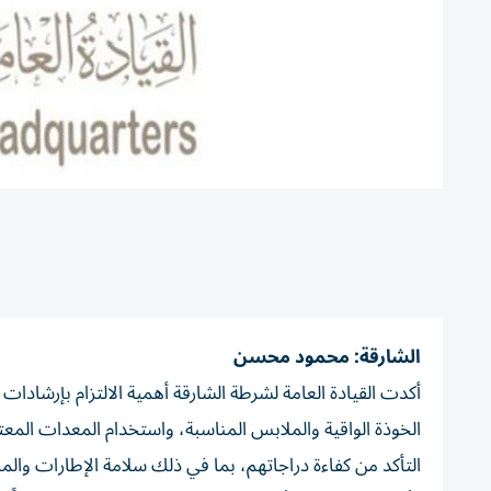
الشارقة: محمود محسن
أكدت القيادة العامة لشرطة الشارقة أهمية الالتزام بإرشادا
الخوذة الواقية والملابس المناسبة، واستخدام المعدات المعتم
التأكد من كفاءة دراجاتهم، بما في ذلك سلامة الإطارات والمكا