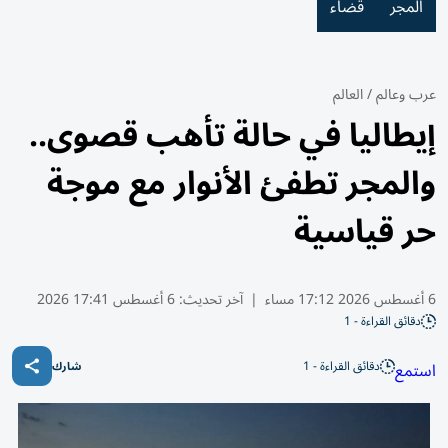
المجر
قضاء
عرب وعالم
/
العالم
إيطاليا في حالة تأهب قصوى..
والمجر تطفئ الأنوار مع موجة
حر قياسية
6 أغسطس 2026 17:12 مساء
|
آخر تحديث:
6 أغسطس 17:41 2026
دقائق القراءة - 1
دقائق القراءة - 1
استمع
شارك