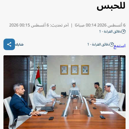
للحبس
6 أغسطس 2026 00:14 صباحًا
|
آخر تحديث:
6 أغسطس 00:15 2026
دقائق القراءة - 1
دقائق القراءة - 1
استمع
شارك