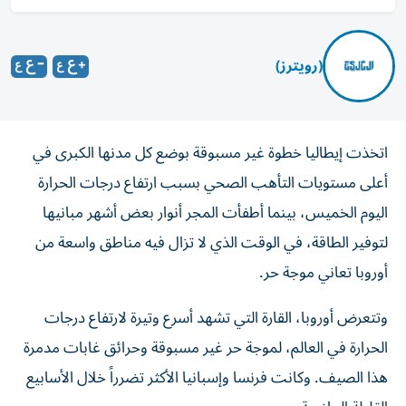
(رويترز)
اتخذت إيطاليا خطوة غير مسبوقة بوضع كل مدنها الكبرى في
أعلى مستويات التأهب الصحي ‌بسبب ارتفاع درجات الحرارة
اليوم الخميس، بينما أطفأت المجر ​أنوار ⁠بعض أشهر مبانيها
لتوفير الطاقة، في ‌الوقت الذي لا تزال ‌فيه مناطق واسعة من
أوروبا تعاني موجة حر.
وتتعرض أوروبا، القارة التي تشهد أسرع وتيرة لارتفاع ‌درجات
الحرارة في العالم، لموجة حر غير مسبوقة وحرائق ⁠غابات مدمرة
هذا الصيف. وكانت فرنسا وإسبانيا الأكثر تضرراً خلال الأسابيع