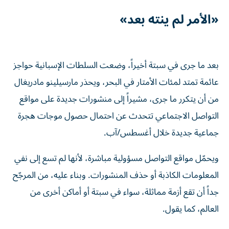
«الأمر لم ينته بعد»
بعد ما جرى في سبتة أخيراً، وضعت السلطات الإسبانية حواجز
عائمة تمتد لمئات الأمتار في البحر، ويحذر مارسيلينو مادريغال
من أن يتكرر ما جرى، مشيراً إلى منشورات جديدة على مواقع
التواصل الاجتماعي تتحدث عن احتمال حصول موجات هجرة
جماعية جديدة خلال أغسطس/آب.
ويحمّل مواقع التواصل مسؤولية مباشرة، لأنها لم تسع إلى نفي
المعلومات الكاذبة أو حذف المنشورات. وبناء عليه، من المرجّح
جداً أن تقع أزمة مماثلة، سواء في سبتة أو أماكن أخرى من
العالم، كما يقول.