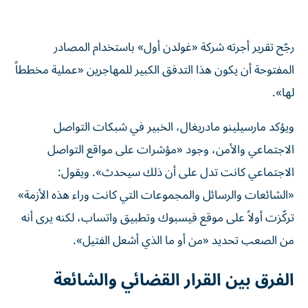
رجّح تقرير أجرته شركة «غولدن أول» باستخدام المصادر
المفتوحة أن يكون هذا التدفق الكبير للمهاجرين «عملية مخططاً
لها».
ويؤكد مارسيلينو مادريغال، الخبير في شبكات التواصل
الاجتماعي والأمن، وجود «مؤشرات على مواقع التواصل
الاجتماعي كانت تدل على أن ذلك سيحدث». ويقول:
«الشائعات والرسائل والمجموعات التي كانت وراء هذه الأزمة»
تركّزت أولاً على موقع فيسبوك وتطبيق واتساب، لكنه يرى أنه
من الصعب تحديد «من أو ما الذي أشعل الفتيل».
الفرق بين القرار القضائي والشائعة