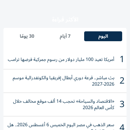
الأكثر قراءة
اليوم
7 أيام
30 يومًا
1
أمريكا تعيد 100 مليار دولار من رسوم جمركية فرضها ترامب
2
بث مباشر.. قرعة دوري أبطال إفريقيا والكونفدرالية موسم
2026-2027
3
«الاقتصاد والسياحة» تحجب 14 ألف موقع مخالف خلال
كأس العالم 2026
4
سعر الذهب في مصر اليوم الخميس 6 أغسطس 2026.. هل