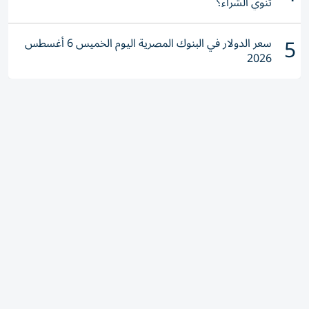
تنوي الشراء؟
5
سعر الدولار في البنوك المصرية اليوم الخميس 6 أغسطس
2026