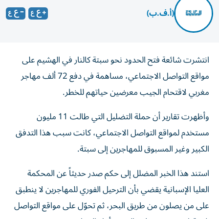
(أ.ف.ب)
انتشرت شائعة فتح الحدود نحو سبتة كالنار في الهشيم على
مواقع التواصل الاجتماعي، مساهمة في دفع 72 ألف مهاجر
مغربي لاقتحام الجيب معرضين حياتهم للخطر.
وأظهرت تقارير أن حملة التضليل التي طالت 11 مليون
مستخدم لمواقع التواصل الاجتماعي، كانت سبب هذا التدفق
الكبير وغير المسبوق للمهاجرين إلى سبتة.
استند هذا الخبر المضلل إلى حكم صدر حديثاً عن المحكمة
العليا الإسبانية يقضي بأن الترحيل الفوري للمهاجرين لا ينطبق
على من يصلون من طريق البحر، ثم تحوّل على مواقع التواصل