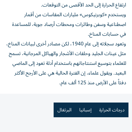
ارتفاع الحرارة إلى الحد الأقصى من التوقعات.
ويستخدم «كوبرنيكوس» مليارات المقاسات من أقمار
اصطناعية وسفن وطائرات ومحطات أرصاد جوية، للمساعدة
في حسابات المناخ.
وتعود سجلاته إلى عام 1940، لكن مصادر أخرى لبيانات المناخ،
مثل عينات الجليد وحلقات الأشجار والهياكل المرجانية، تسمح
للعلماء بتوسيع استنتاجاتهم باستخدام أدلة تعود إلى الماضي
البعيد. ويقول علماء، إن الفترة الحالية هي على الأرجح الأكثر
دفئاً على الأرض منذ 125 ألف عام.
درجات الحرارة
إسبانيا
البرتغال