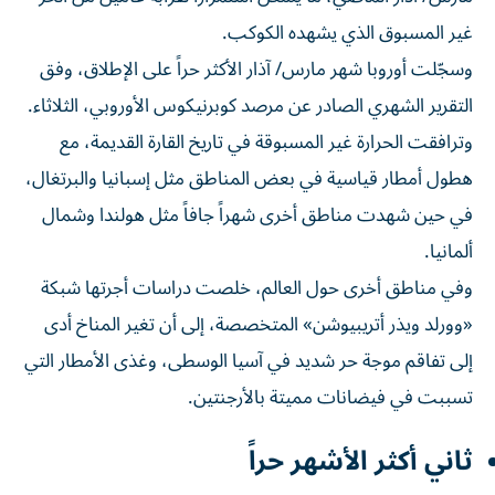
غير المسبوق الذي يشهده الكوكب.
وسجّلت أوروبا شهر مارس/ آذار الأكثر حراً على الإطلاق، وفق
التقرير الشهري الصادر عن مرصد كوبرنيكوس الأوروبي، الثلاثاء.
وترافقت الحرارة غير المسبوقة في تاريخ القارة القديمة، مع
هطول أمطار قياسية في بعض المناطق مثل إسبانيا والبرتغال،
في حين شهدت مناطق أخرى شهراً جافاً مثل هولندا وشمال
ألمانيا.
وفي مناطق أخرى حول العالم، خلصت دراسات أجرتها شبكة
«وورلد ويذر أتريبيوشن» المتخصصة، إلى أن تغير المناخ أدى
إلى تفاقم موجة حر شديد في آسيا الوسطى، وغذى الأمطار التي
تسببت في فيضانات مميتة بالأرجنتين.
ثاني أكثر الأشهر حراً