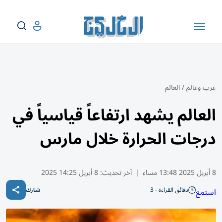
عرب وعالم
/
العالم
العالم يشهد ارتفاعاً قياسياً في
درجات الحرارة خلال مارس
8 أبريل 2025 13:48 مساء
|
آخر تحديث:
8 أبريل 14:25 2025
دقائق القراءة - 3
استمع
شارك