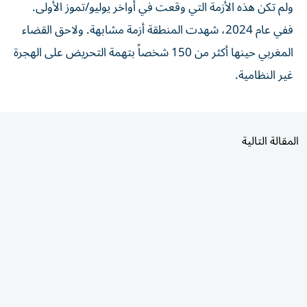
ولم تكن هذه الأزمة التي وقعت في أواخر يوليو/تموز الأولى.
ففي عام 2024، شهدت المنطقة أزمة مشابهة. ولاحق القضاء
المغربي حينها أكثر من 150 شخصاً بتهمة التحريض على الهجرة
غير النظامية.
المقالة التالية