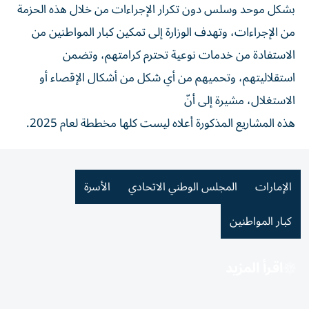
بشكل موحد وسلس دون تكرار الإجراءات من خلال هذه الحزمة
من الإجراءات، وتهدف الوزارة إلى تمكين كبار المواطنين من
الاستفادة من خدمات نوعية تحترم كرامتهم، وتضمن
استقلاليتهم، وتحميهم من أي شكل من أشكال الإقصاء أو
الاستغلال، مشيرة إلى أنّ
هذه المشاريع المذكورة أعلاه ليست كلها مخططة لعام 2025.
الإمارات
المجلس الوطني الاتحادي
الأسرة
كبار المواطنين
اقرأ المزيد