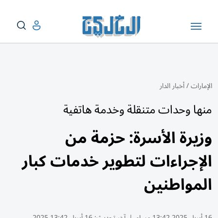
الإمارات
/
أخبار الدار
منها وحدات متنقلة وخدمة هاتفية
وزيرة الأسرة: حزمة من
الإجراءات لتطوير خدمات كبار
المواطنين
16 أبريل 2025 13:42 مساء
|
آخر تحديث:
16 أبريل 13:42 2025