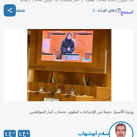
دقائق القراءة - 2
استمع
شارك
وزيرة الأسرة: حزمة من الإجراءات لتطوير خدمات كبار المواطنين
سلام أبوشهاب