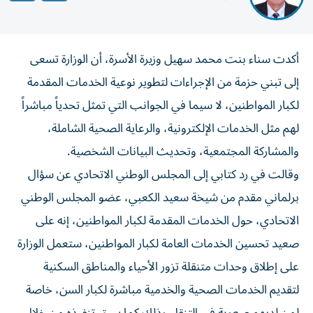
أكدت سناء بنت محمد سهيل وزيرة الأسرة، أن الوزارة تسعى
إلى تبني حزمة من الإجراءات لتطوير نوعية الخدمات المقدمة
لكبار المواطنين، لا سيما في الجوانب التي تمثل تحدياً مباشراً
لهم مثل الخدمات الإلكترونية، والرعاية الصحية الشاملة،
والمشاركة المجتمعية، وتحديث البيانات الشخصية.
وقالت في رد كتابي إلى المجلس الوطني الاتحادي عن سؤال
برلماني مقدم من شيخة سعيد الكعبي، عضو المجلس الوطني
الاتحادي، حول الخدمات المقدمة لكبار المواطنين، إنه على
صعيد تحسين الخدمات العامة لكبار المواطنين، ستعمل الوزارة
على إطلاق وحدات متنقلة تزور الأحياء والمناطق السكنية
لتقديم الخدمات الصحية والخدمية مباشرة لكبار السن، خاصة