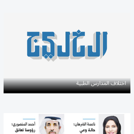
اختلاف المدارس الطبية