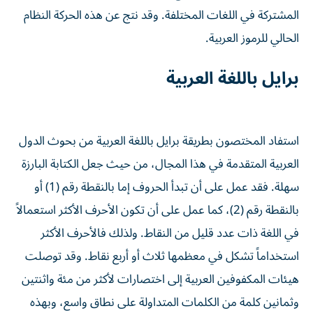
المشتركة في اللغات المختلفة. وقد نتج عن هذه الحركة النظام
الحالي للرموز العربية.
برايل باللغة العربية
استفاد المختصون بطريقة برايل باللغة العربية من بحوث الدول
العربية المتقدمة في هذا المجال، من حيث جعل الكتابة البارزة
سهلة. فقد عمل على أن تبدأ الحروف إما بالنقطة رقم (1) أو
بالنقطة رقم (2)، كما عمل على أن تكون الأحرف الأكثر استعمالاً
في اللغة ذات عدد قليل من النقاط. ولذلك فالأحرف الأكثر
استخداماً تشكل في معظمها ثلاث أو أربع نقاط. وقد توصلت
هيئات المكفوفين العربية إلى اختصارات لأكثر من مئة واثنتين
وثمانين كلمة من الكلمات المتداولة على نطاق واسع، وبهذه