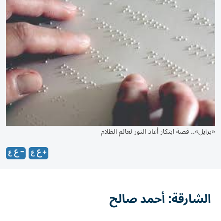
«برايل».. قصة ابتكار أعاد النور لعالم الظلام
الشارقة: أحمد صالح