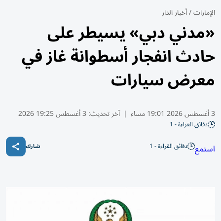
الإمارات
/
أخبار الدار
«مدني دبي» يسيطر على
حادث انفجار أسطوانة غاز في
معرض سيارات
3 أغسطس 2026 19:01 مساء
|
آخر تحديث:
3 أغسطس 19:25 2026
دقائق القراءة - 1
دقائق القراءة - 1
استمع
شارك