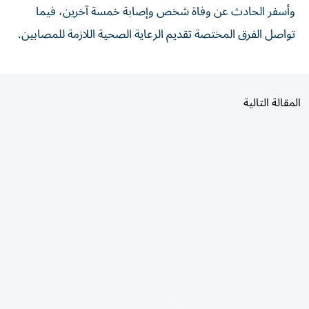
تواصل الفرق المختصة تقديم الرعاية الصحية اللازمة للمصابين.
المقالة التالية
الأكثر قراءة