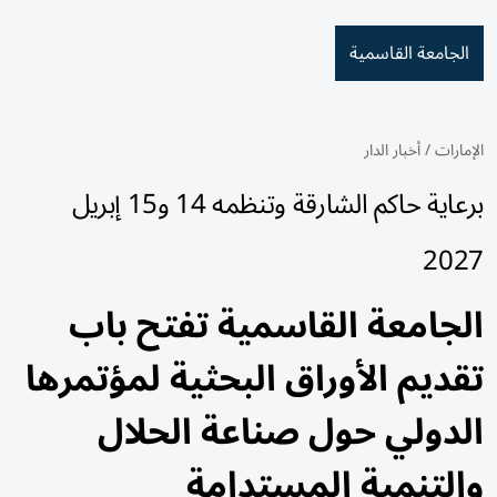
الجامعة القاسمية
الإمارات
/
أخبار الدار
برعاية حاكم الشارقة وتنظمه 14 و15 إبريل
2027
الجامعة القاسمية تفتح باب
تقديم الأوراق البحثية لمؤتمرها
الدولي حول صناعة الحلال
والتنمية المستدامة