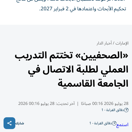
تحكيم الأبحاث واعتمادها في 2 فبراير 2027.
الإمارات
/
أخبار الدار
«الصحفيين» تختتم التدريب
العملي لطلبة الاتصال في
الجامعة القاسمية
28 يوليو 2026 00:16 صباحًا
|
آخر تحديث:
28 يوليو 00:16 2026
دقائق القراءة - 1
دقائق القراءة - 1
استمع
شارك