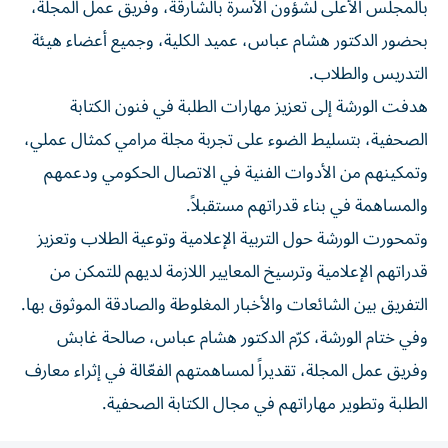
بالمجلس الأعلى لشؤون الأسرة بالشارقة، وفريق عمل المجلة،
بحضور الدكتور هشام عباس، عميد الكلية، وجميع أعضاء هيئة
التدريس والطلاب.
هدفت الورشة إلى تعزيز مهارات الطلبة في فنون الكتابة
الصحفية، بتسليط الضوء على تجربة مجلة مرامي كمثال عملي،
وتمكينهم من الأدوات الفنية في الاتصال الحكومي ودعمهم
والمساهمة في بناء قدراتهم مستقبلاً.
وتمحورت الورشة حول التربية الإعلامية وتوعية الطلاب وتعزيز
قدراتهم الإعلامية وترسيخ المعايير اللازمة لديهم للتمكن من
التفريق بين الشائعات والأخبار المغلوطة والصادقة الموثوق بها.
وفي ختام الورشة، كرّم الدكتور هشام عباس، صالحة غابش
وفريق عمل المجلة، تقديراً لمساهمتهم الفعّالة في إثراء معارف
الطلبة وتطوير مهاراتهم في مجال الكتابة الصحفية.