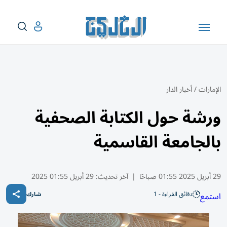
الإمارات
/
أخبار الدار
ورشة حول الكتابة الصحفية
بالجامعة القاسمية
29 أبريل 2025 01:55 صباحًا
|
آخر تحديث:
29 أبريل 01:55 2025
دقائق القراءة - 1
استمع
شارك