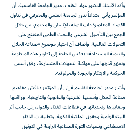
وأكد الأستاذ الدكتور عواد الخلف، مدير الجامعة القاسمية، أن
المؤتمر يأتي امتداداً لدور الجامعة العلمي والمعرفي في تناول
القضايا المعاصرة ذات الصلة بالإنسان والمجتمع، من خلال
الجمع بين التأصيل الشرعي والبحث العلمي المنفتح على
التحولات العالمية. وأضاف أن اختيار موضوع «صناعة الحلال
والتنمية المستدامة» يعكس الحاجة إلى تطوير هذه المنظومة
وتعزيز قدرتها على مواكبة التحولات المتسارعة، وفق أسس
الحوكمة والابتكار والجودة والموثوقية.
وأشار مدير الجامعة القاسمية إلى أن المؤتمر يناقش مفاهيم
صناعة الحلال وأسسها الشرعية والقانونية والتاريخية، وواقعها
ومعاييرها وتحدياتها في قطاعات الغذاء والدواء، إلى جانب أثر
البيئة الرقمية وحقوق الملكية الفكرية، وتطبيقات الذكاء
الاصطناعي وتقنيات الثورة الصناعية الرابعة في التوثيق