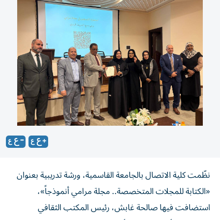
نظّمت كلية الاتصال بالجامعة القاسمية، ورشة تدريبية بعنوان
«الكتابة للمجلات المتخصصة.. مجلة مرامي أنموذجاً»،
استضافت فيها صالحة غابش، رئيس المكتب الثقافي