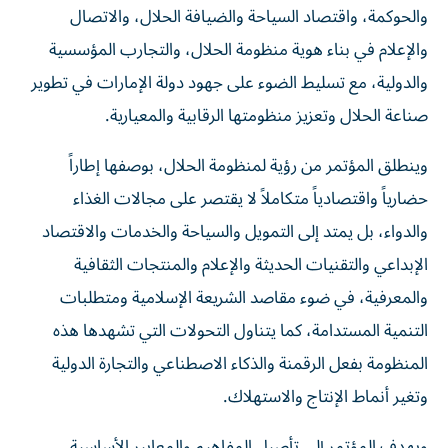
والحوكمة، واقتصاد السياحة والضيافة الحلال، والاتصال
والإعلام في بناء هوية منظومة الحلال، والتجارب المؤسسية
والدولية، مع تسليط الضوء على جهود دولة الإمارات في تطوير
صناعة الحلال وتعزيز منظومتها الرقابية والمعيارية.
وينطلق المؤتمر من رؤية لمنظومة الحلال، بوصفها إطاراً
حضارياً واقتصادياً متكاملاً لا يقتصر على مجالات الغذاء
والدواء، بل يمتد إلى التمويل والسياحة والخدمات والاقتصاد
الإبداعي والتقنيات الحديثة والإعلام والمنتجات الثقافية
والمعرفية، في ضوء مقاصد الشريعة الإسلامية ومتطلبات
التنمية المستدامة، كما يتناول التحولات التي تشهدها هذه
المنظومة بفعل الرقمنة والذكاء الاصطناعي والتجارة الدولية
وتغير أنماط الإنتاج والاستهلاك.
ويهدف المؤتمر إلى تأصيل المفاهيم والمعايير الأساسية