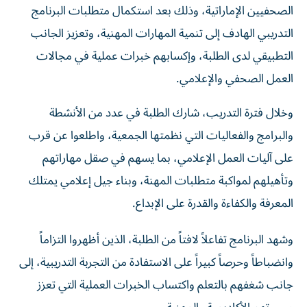
التدريبي الهادف إلى تنمية المهارات المهنية، وتعزيز الجانب
التطبيقي لدى الطلبة، وإكسابهم خبرات عملية في مجالات
العمل الصحفي والإعلامي.
وخلال فترة التدريب، شارك الطلبة في عدد من الأنشطة
والبرامج والفعاليات التي نظمتها الجمعية، واطلعوا عن قرب
على آليات العمل الإعلامي، بما يسهم في صقل مهاراتهم
وتأهيلهم لمواكبة متطلبات المهنة، وبناء جيل إعلامي يمتلك
المعرفة والكفاءة والقدرة على الإبداع.
وشهد البرنامج تفاعلاً لافتاً من الطلبة، الذين أظهروا التزاماً
وانضباطاً وحرصاً كبيراً على الاستفادة من التجربة التدريبية، إلى
جانب شغفهم بالتعلم واكتساب الخبرات العملية التي تعزز
مسيرتهم الأكاديمية والمهنية.