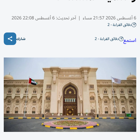
6 أغسطس 2026 21:57 مساء
|
آخر تحديث:
6 أغسطس 22:08 2026
دقائق القراءة - 2
دقائق القراءة - 2
استمع
شارك