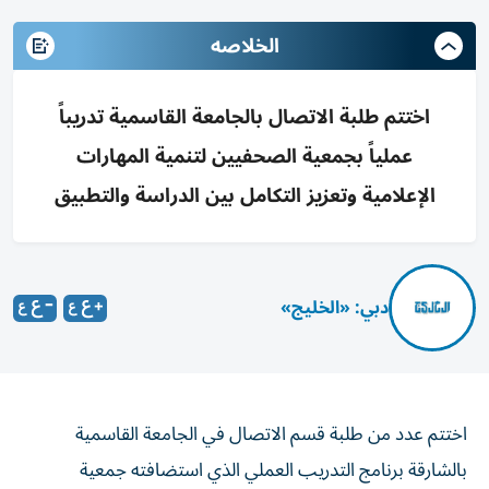
الخلاصه
اختتم طلبة الاتصال بالجامعة القاسمية تدريباً
عملياً بجمعية الصحفيين لتنمية المهارات
الإعلامية وتعزيز التكامل بين الدراسة والتطبيق
دبي: «الخليج»
اختتم عدد من طلبة قسم الاتصال في الجامعة القاسمية
بالشارقة برنامج التدريب العملي الذي استضافته جمعية
الصحفيين الإماراتية، وذلك بعد استكمال متطلبات البرنامج