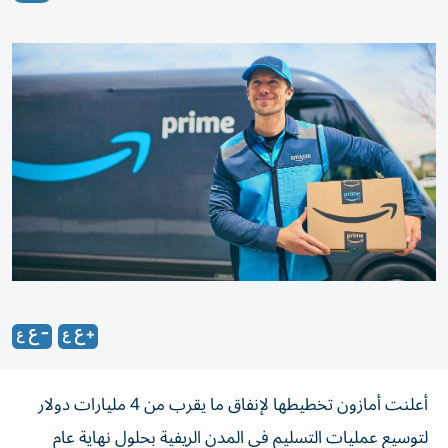
أعلنت أمازون تخطيطها لإنفاق ما يقرب من 4 مليارات دولار
لتوسيع عمليات التسليم في المدن الريفية بحلول نهاية عام