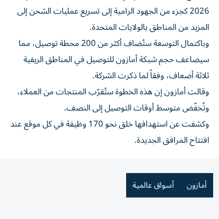
2026 كجزء من الجهود الرامية إلى تسريع عمليات الشحن إلى
المزيد من المناطق بالولايات المتحدة.
وباكتمال التوسعة ستُضاف أكثر من 200 محطة توصيل، مما
سيضاعف حجم شبكة أمازون للتوصيل في المناطق الريفية
ثلاثة أضعاف، وفقاً لما ذكرت الشركة.
وقالت أمازون إن هذه الخطوة ستُقرّب المنتجات من العملاء،
وتُخفّض متوسط أوقات التوصيل إلى النصف.
وكشفت عن استهدافها خلق نحو 170 وظيفة في كل موقع عند
افتتاح المرافق الجديدة.
أمازون
أسواق عالمية