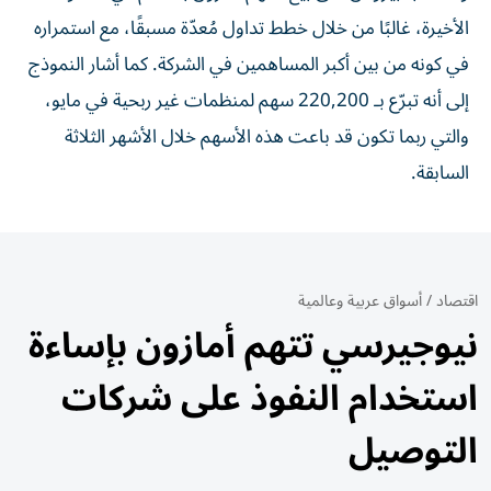
الأخيرة، غالبًا من خلال خطط تداول مُعدّة مسبقًا، مع استمراره
في كونه من بين أكبر المساهمين في الشركة. كما أشار النموذج
إلى أنه تبرّع بـ 220,200 سهم لمنظمات غير ربحية في مايو،
والتي ربما تكون قد باعت هذه الأسهم خلال الأشهر الثلاثة
السابقة.
اقتصاد
/
أسواق عربية وعالمية
نيوجيرسي تتهم أمازون بإساءة
استخدام النفوذ على شركات
التوصيل