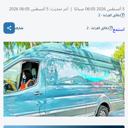
5 أغسطس 2026 06:05 صباحًا
|
آخر تحديث:
5 أغسطس 06:05 2026
دقائق القراءة - 2
دقائق القراءة - 2
استمع
شارك