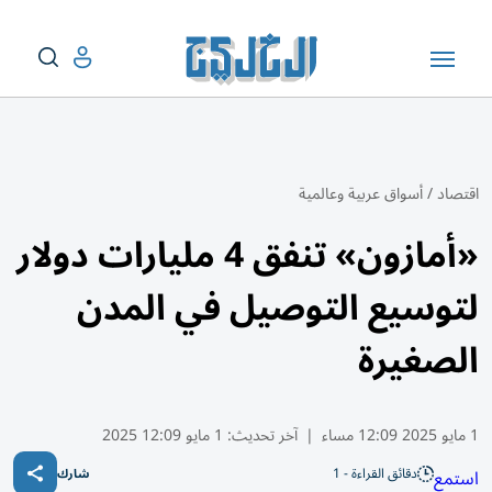
اقتصاد
/
أسواق عربية وعالمية
«أمازون» تنفق 4 مليارات دولار
لتوسيع التوصيل في المدن
الصغيرة
1 مايو 2025 12:09 مساء
|
آخر تحديث:
1 مايو 12:09 2025
دقائق القراءة - 1
استمع
شارك