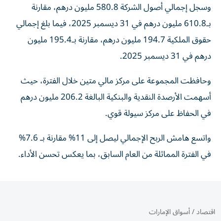
وسجل إجمالي أصول الشركة 580.8 مليون درهم، مقارنة
بـ610.8 مليون درهم في 31 ديسمبر 2025، فيما بلغ إجمالي
حقوق الملكية 194.7 مليون درهم، مقارنة بـ195.4 مليون
درهم في 31 ديسمبر 2025.
وحافظت المجموعة على مركز مالي متين خلال الفترة، حيث
أسهمت الأرصدة النقدية والبنكية البالغة 206.2 مليون درهم
في الحفاظ على مركز سيولة قوي.
واتسع هامش الربح الإجمالي ليصل إلى 11% مقارنة بـ 7.6%
في الفترة المماثلة من العام السابق، بما يعكس تحسن الأداء.
اقتصاد
/
أسواق الإمارات