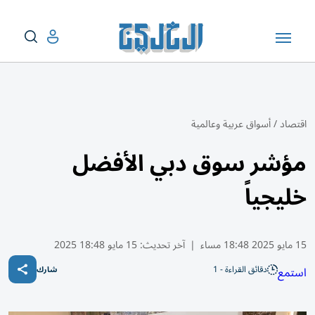
اقتصاد
/
أسواق عربية وعالمية
مؤشر سوق دبي الأفضل
خليجياً
15 مايو 2025 18:48 مساء
|
آخر تحديث:
15 مايو 18:48 2025
دقائق القراءة - 1
استمع
شارك