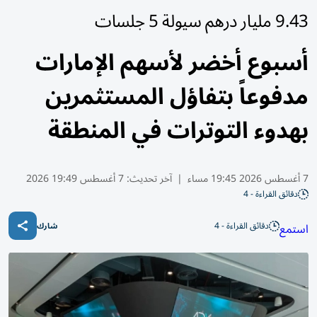
9.43 مليار درهم سيولة 5 جلسات
أسبوع أخضر لأسهم الإمارات
مدفوعاً بتفاؤل المستثمرين
بهدوء التوترات في المنطقة
7 أغسطس 2026 19:45 مساء
|
آخر تحديث:
7 أغسطس 19:49 2026
دقائق القراءة - 4
دقائق القراءة - 4
استمع
شارك