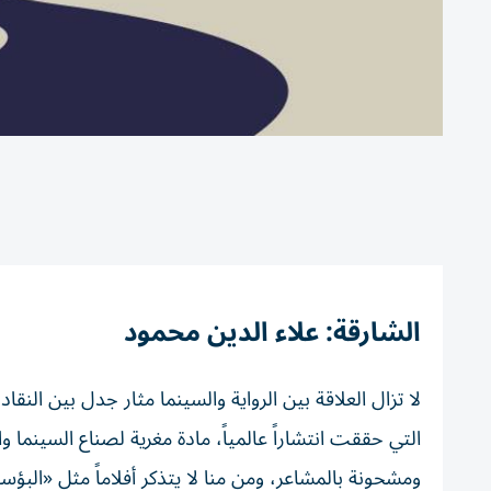
الشارقة: علاء الدين محمود
لا تزال العلاقة بين الرواية والسينما مثار جدل بين النقا
التي حققت انتشاراً عالمياً، مادة مغرية لصناع السينما 
ومشحونة بالمشاعر، ومن منا لا يتذكر أفلاماً مثل «البؤساء